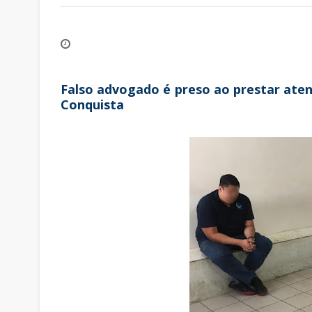
Falso advogado é preso ao prestar aten
Conquista