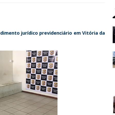
dimento jurídico previdenciário em Vitória da