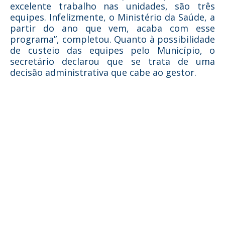
excelente trabalho nas unidades, são três
equipes. Infelizmente, o Ministério da Saúde, a
partir do ano que vem, acaba com esse
programa”, completou. Quanto à possibilidade
de custeio das equipes pelo Município, o
secretário declarou que se trata de uma
decisão administrativa que cabe ao gestor.