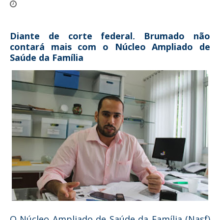
Diante de corte federal, Brumado não
contará mais com o Núcleo Ampliado de
Saúde da Família
O Núcleo Ampliado de Saúde da Família (Nasf)