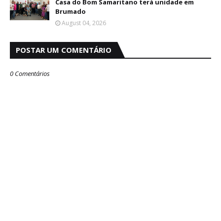
Casa do Bom Samaritano terá unidade em
Brumado
August 04, 2026
POSTAR UM COMENTÁRIO
0 Comentários