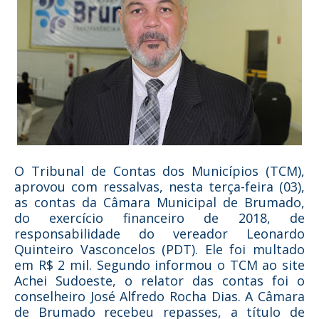
O Tribunal de Contas dos Municípios (TCM),
aprovou com ressalvas, nesta terça-feira (03),
as contas da Câmara Municipal de Brumado,
do exercício financeiro de 2018, de
responsabilidade do vereador Leonardo
Quinteiro Vasconcelos (PDT). Ele foi multado
em R$ 2 mil. Segundo informou o TCM ao site
Achei Sudoeste, o relator das contas foi o
conselheiro José Alfredo Rocha Dias. A Câmara
de Brumado recebeu repasses, a título de