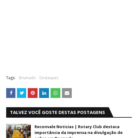
Tags:
Brumado
Destaques
TALVEZ VOCÊ GOSTE DESTAS POSTAGENS
Reconvale Noticias | Rotary Club destaca
importância da imprensa na divulgação de