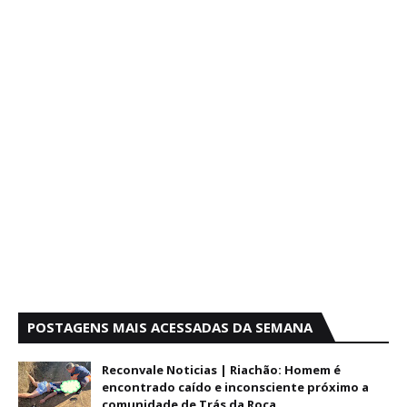
POSTAGENS MAIS ACESSADAS DA SEMANA
Reconvale Noticias | Riachão: Homem é
encontrado caído e inconsciente próximo a
comunidade de Trás da Roça