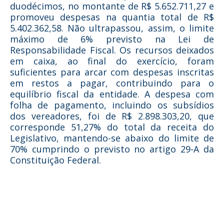
duodécimos, no montante de R$ 5.652.711,27 e
promoveu despesas na quantia total de R$
5.402.362,58. Não ultrapassou, assim, o limite
máximo de 6% previsto na Lei de
Responsabilidade Fiscal. Os recursos deixados
em caixa, ao final do exercício, foram
suficientes para arcar com despesas inscritas
em restos a pagar, contribuindo para o
equilíbrio fiscal da entidade. A despesa com
folha de pagamento, incluindo os subsídios
dos vereadores, foi de R$ 2.898.303,20, que
corresponde 51,27% do total da receita do
Legislativo, mantendo-se abaixo do limite de
70% cumprindo o previsto no artigo 29-A da
Constituição Federal.