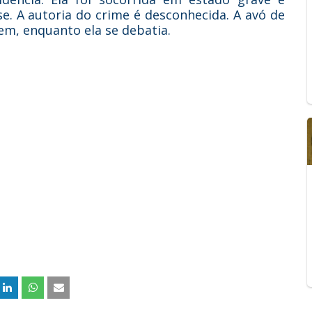
e. A autoria do crime é desconhecida. A avó de
em, enquanto ela se debatia.