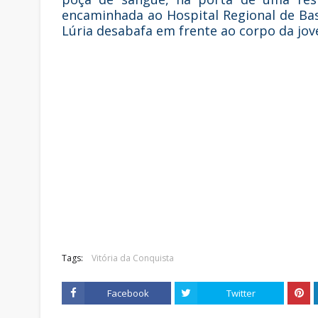
encaminhada ao Hospital Regional de Bas
Lúria desabafa em frente ao corpo da jov
Tags:
Vitória da Conquista
Facebook
Twitter