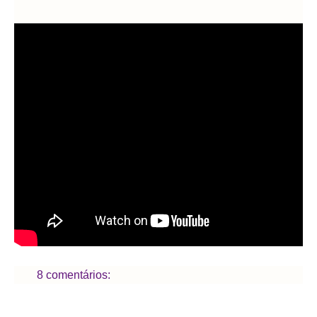
8 comentários: