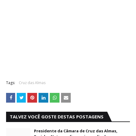
Tags:
Cruz das Almas
TALVEZ VOCÊ GOSTE DESTAS POSTAGENS
Presidente da Câmara de Cruz das Almas,