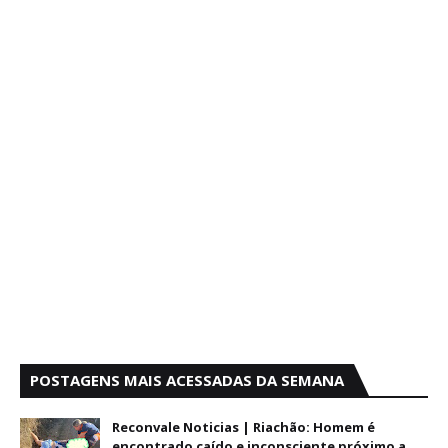
POSTAGENS MAIS ACESSADAS DA SEMANA
Reconvale Noticias | Riachão: Homem é
encontrado caído e inconsciente próximo a