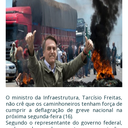
O ministro da Infraestrutura, Tarcísio Freitas,
não crê que os caminhoneiros tenham força de
cumprir a deflagração de greve nacional na
próxima segunda-feira (16).
Segundo o representante do governo federal,