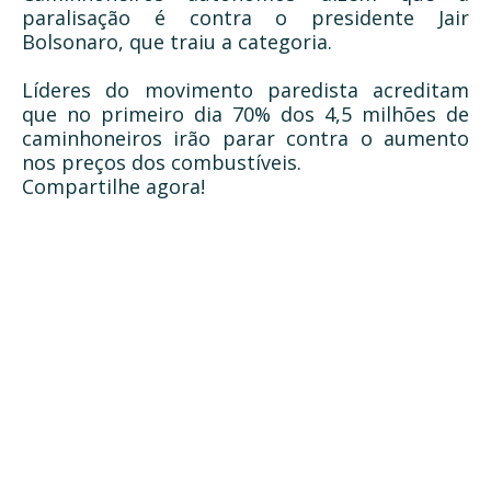
paralisação é contra o presidente Jair
Bolsonaro, que traiu a categoria.
Líderes do movimento paredista acreditam
que no primeiro dia 70% dos 4,5 milhões de
caminhoneiros irão parar contra o aumento
nos preços dos combustíveis.
Compartilhe agora!