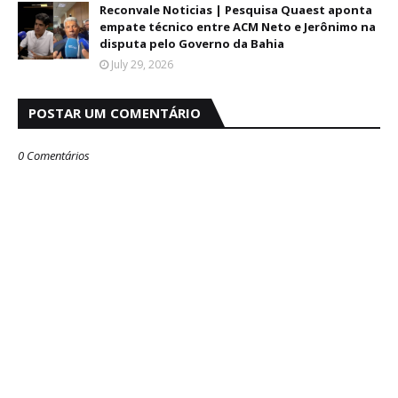
Reconvale Noticias | Pesquisa Quaest aponta
empate técnico entre ACM Neto e Jerônimo na
disputa pelo Governo da Bahia
July 29, 2026
POSTAR UM COMENTÁRIO
0 Comentários