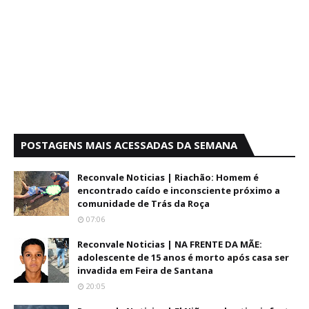
POSTAGENS MAIS ACESSADAS DA SEMANA
Reconvale Noticias | Riachão: Homem é
encontrado caído e inconsciente próximo a
comunidade de Trás da Roça
07:06
Reconvale Noticias | NA FRENTE DA MÃE:
adolescente de 15 anos é morto após casa ser
invadida em Feira de Santana
20:05