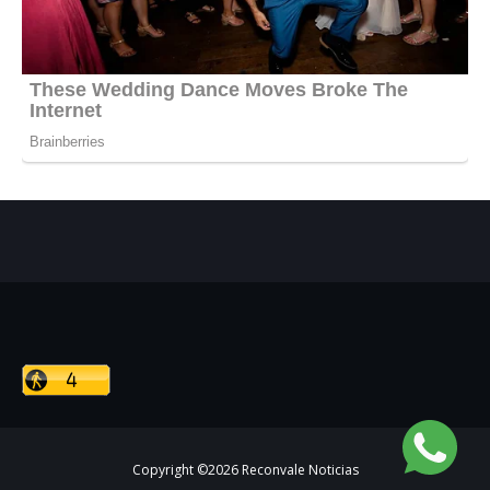
Copyright ©
2026
Reconvale Noticias