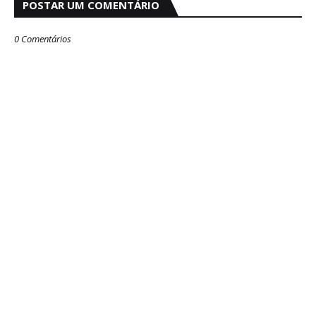
POSTAR UM COMENTÁRIO
0 Comentários