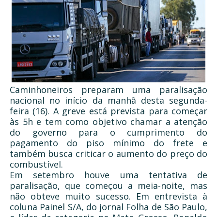
Caminhoneiros preparam uma paralisação
nacional no início da manhã desta segunda-
feira (16). A greve está prevista para começar
às 5h e tem como objetivo chamar a atenção
do governo para o cumprimento do
pagamento do piso mínimo do frete e
também busca criticar o aumento do preço do
combustível.
Em setembro houve uma tentativa de
paralisação, que começou a meia-noite, mas
não obteve muito sucesso. Em entrevista à
coluna Painel S/A, do jornal Folha de São Paulo,