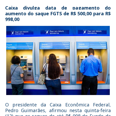
Caixa divulga data de pagamento do
aumento do saque FGTS de R$ 500,00 para R$
998,00
O presidente da Caixa Econômica Federal,
Pedro Guimarães, afirmou nesta quinta-feira