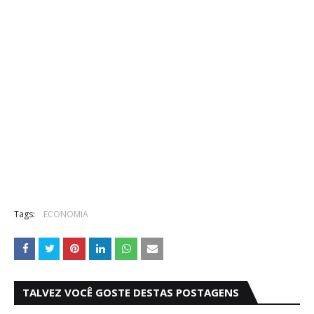
Tags:
ECONOMIA
TALVEZ VOCÊ GOSTE DESTAS POSTAGENS