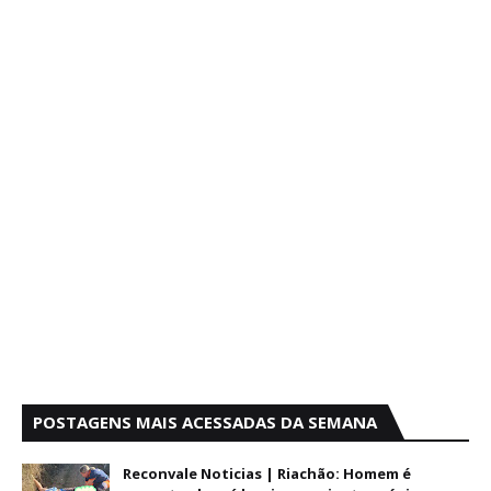
POSTAGENS MAIS ACESSADAS DA SEMANA
Reconvale Noticias | Riachão: Homem é