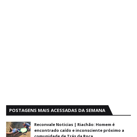
POSTAGENS MAIS ACESSADAS DA SEMANA
Reconvale Noticias | Riachão: Homem é
encontrado caído e inconsciente próximo a
comunidade de Trás da Roça