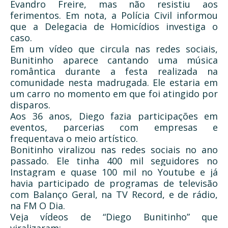
Evandro Freire, mas não resistiu aos
ferimentos. Em nota, a Polícia Civil informou
que a Delegacia de Homicídios investiga o
caso.
Em um vídeo que circula nas redes sociais,
Bunitinho aparece cantando uma música
romântica durante a festa realizada na
comunidade nesta madrugada. Ele estaria em
um carro no momento em que foi atingido por
disparos.
Aos 36 anos, Diego fazia participações em
eventos, parcerias com empresas e
frequentava o meio artístico.
Bonitinho viralizou nas redes sociais no ano
passado. Ele tinha 400 mil seguidores no
Instagram e quase 100 mil no Youtube e já
havia participado de programas de televisão
com Balanço Geral, na TV Record, e de rádio,
na FM O Dia.
Veja vídeos de “Diego Bunitinho” que