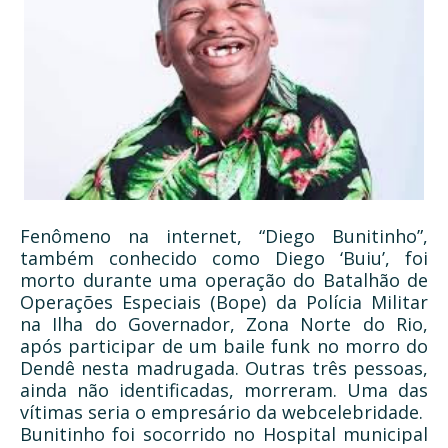
Fenômeno na internet, “Diego Bunitinho”,
também conhecido como Diego ‘Buiu’, foi
morto durante uma operação do Batalhão de
Operações Especiais (Bope) da Polícia Militar
na Ilha do Governador, Zona Norte do Rio,
após participar de um baile funk no morro do
Dendê nesta madrugada. Outras três pessoas,
ainda não identificadas, morreram. Uma das
vítimas seria o empresário da webcelebridade.
Bunitinho foi socorrido no Hospital municipal