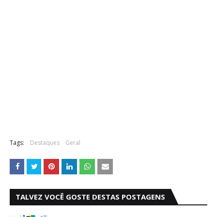
Tags:
Destaques
Geral
TALVEZ VOCÊ GOSTE DESTAS POSTAGENS