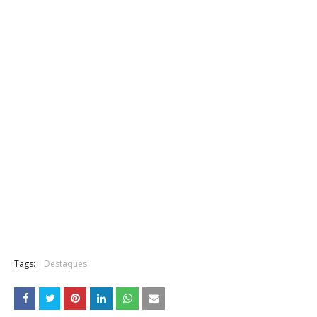
Tags:
Destaques