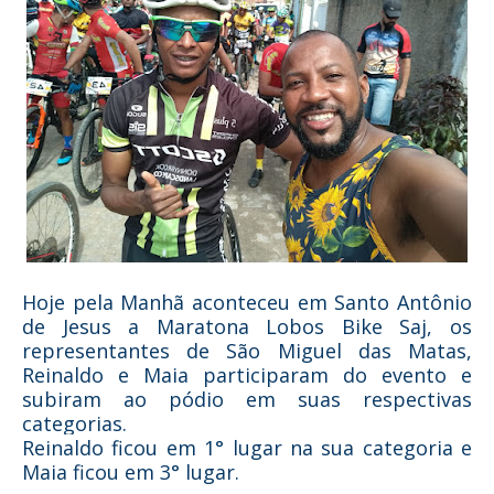
Hoje pela Manhã aconteceu em Santo Antônio
de Jesus a Maratona Lobos Bike Saj, os
representantes de São Miguel das Matas,
Reinaldo e Maia participaram do evento e
subiram ao pódio em suas respectivas
categorias.
Reinaldo ficou em 1° lugar na sua categoria e
Maia ficou em 3° lugar.