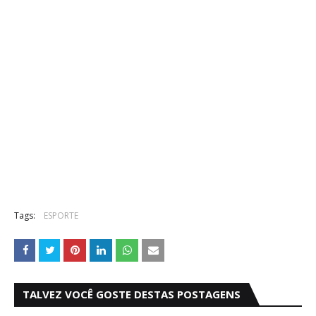
Tags:
ESPORTE
TALVEZ VOCÊ GOSTE DESTAS POSTAGENS