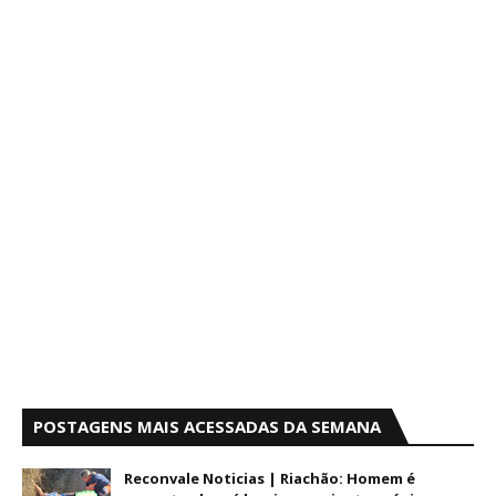
POSTAGENS MAIS ACESSADAS DA SEMANA
Reconvale Noticias | Riachão: Homem é