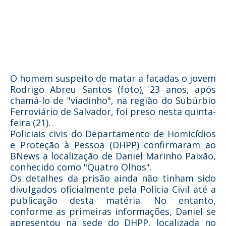
O homem suspeito de matar a facadas o jovem
Rodrigo Abreu Santos (foto), 23 anos, após
chamá-lo de "viadinho", na região do Subúrbio
Ferroviário de Salvador, foi preso nesta quinta-
feira (21).
Policiais civis do Departamento de Homicídios
e Proteção à Pessoa (DHPP) confirmaram ao
BNews a localização de Daniel Marinho Paixão,
conhecido como "Quatro Olhos".
Os detalhes da prisão ainda não tinham sido
divulgados oficialmente pela Polícia Civil até a
publicação desta matéria. No entanto,
conforme as primeiras informações, Daniel se
apresentou na sede do DHPP, localizada no