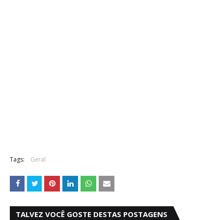
Tags:
Geral
TALVEZ VOCÊ GOSTE DESTAS POSTAGENS