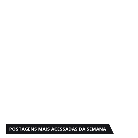
POSTAGENS MAIS ACESSADAS DA SEMANA