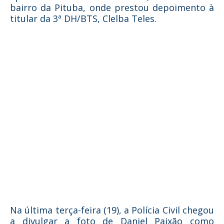
bairro da Pituba, onde prestou depoimento à
titular da 3ª DH/BTS, Clelba Teles.
Na última terça-feira (19), a Polícia Civil chegou
a divulgar a foto de Daniel Paixão como