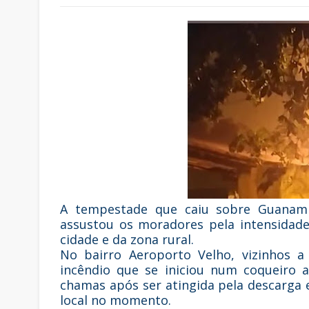
A tempestade que caiu sobre Guanambi
assustou os moradores pela intensidad
cidade e da zona rural.
No bairro Aeroporto Velho, vizinhos 
incêndio que se iniciou num coqueiro 
chamas após ser atingida pela descarga 
local no momento.