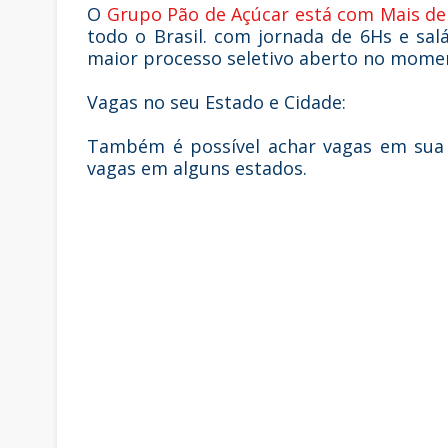
O
Grupo Pão de Açúcar está com Mais de
todo o Brasil. com jornada de 6Hs e sa
maior processo seletivo aberto no mome
Vagas no seu Estado e Cidade:
Também é possível achar vagas em sua 
vagas em alguns estados.