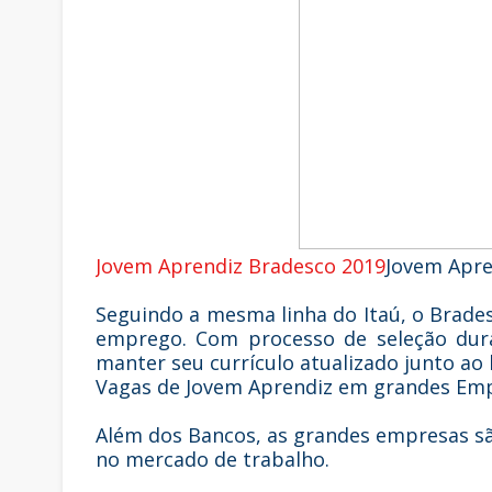
Jovem Aprendiz Bradesco 2019
Jovem Apre
Seguindo a mesma linha do Itaú, o Bra
emprego. Com processo de seleção dura
manter seu currículo atualizado junto ao
Vagas de Jovem Aprendiz em grandes Em
Além dos Bancos, as grandes empresas s
no mercado de trabalho.