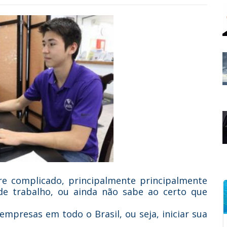
e complicado, principalmente principalmente
e trabalho, ou ainda não sabe ao certo que
mpresas em todo o Brasil, ou seja, iniciar sua