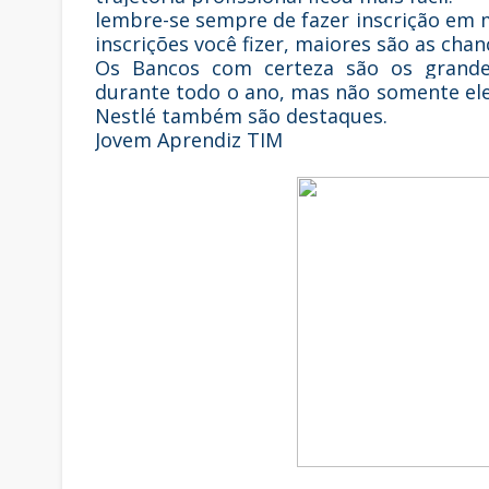
lembre-se sempre de fazer inscrição em 
inscrições você fizer, maiores são as chan
Os Bancos com certeza são os grande
durante todo o ano, mas não somente ele
Nestlé também são destaques.
Jovem Aprendiz TIM