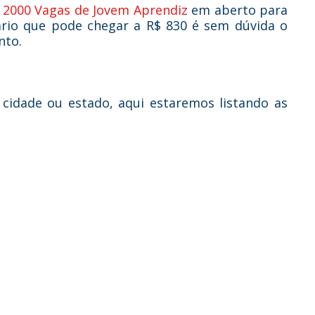
 2000 Vagas de Jovem Aprendiz
em aberto para
lário que pode chegar a R$ 830 é sem dúvida o
nto.
cidade ou estado, aqui estaremos listando as