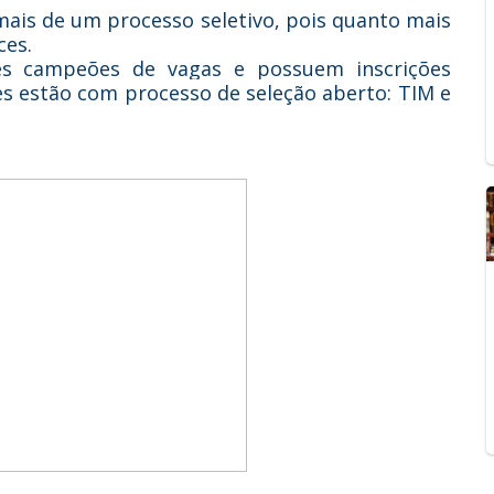
mais de um processo seletivo, pois quanto mais
ces.
s campeões de vagas e possuem inscrições
s estão com processo de seleção aberto: TIM e