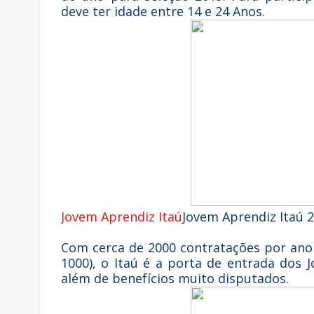
deve ter idade entre 14 e 24 Anos.
Jovem Aprendiz Itaú
Jovem Aprendiz Itaú 
Com cerca de 2000 contratações por ano 
1000), o Itaú é a porta de entrada dos 
além de benefícios muito disputados.