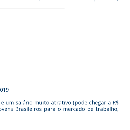
2019
e um salário muito atrativo (pode chegar a R$
Jovens Brasileiros para o mercado de trabalho,