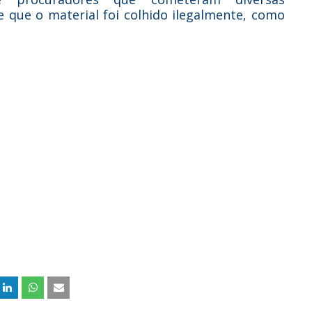
e que o material foi colhido ilegalmente, como