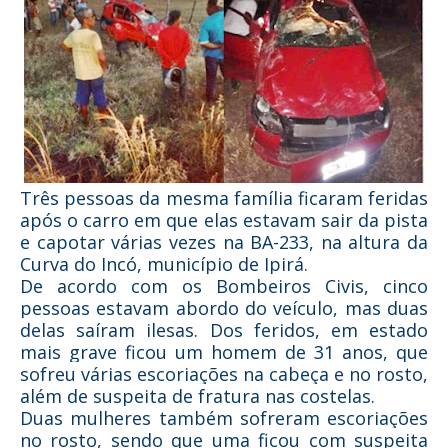
Três pessoas da mesma família ficaram feridas
após o carro em que elas estavam sair da pista
e capotar várias vezes na BA-233, na altura da
Curva do Incó, município de Ipirá.
De acordo com os Bombeiros Civis, cinco
pessoas estavam abordo do veículo, mas duas
delas saíram ilesas. Dos feridos, em estado
mais grave ficou um homem de 31 anos, que
sofreu várias escoriações na cabeça e no rosto,
além de suspeita de fratura nas costelas.
Duas mulheres também sofreram escoriações
no rosto, sendo que uma ficou com suspeita