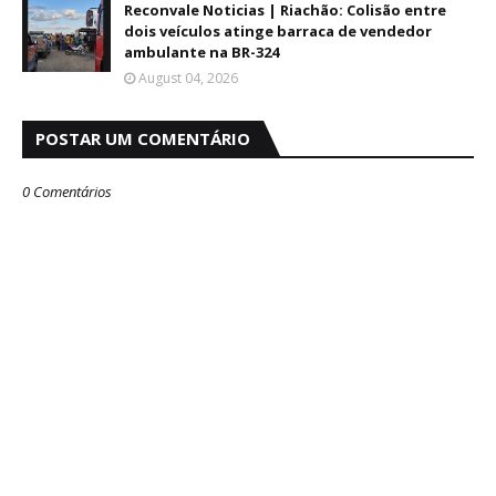
Reconvale Noticias | Riachão: Colisão entre
dois veículos atinge barraca de vendedor
ambulante na BR-324
August 04, 2026
POSTAR UM COMENTÁRIO
0 Comentários