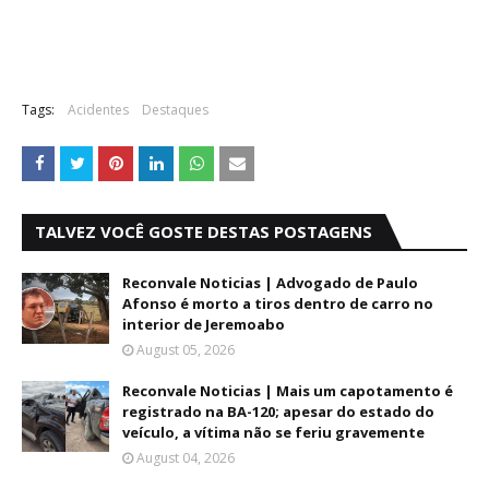
Tags:
Acidentes
Destaques
TALVEZ VOCÊ GOSTE DESTAS POSTAGENS
Reconvale Noticias | Advogado de Paulo
Afonso é morto a tiros dentro de carro no
interior de Jeremoabo
August 05, 2026
Reconvale Noticias | Mais um capotamento é
registrado na BA-120; apesar do estado do
veículo, a vítima não se feriu gravemente
August 04, 2026