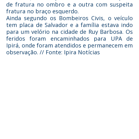
de fratura no ombro e a outra com suspeita
fratura no braço esquerdo.
Ainda segundo os Bombeiros Civis, o veículo
tem placa de Salvador e a família estava indo
para um velório na cidade de Ruy Barbosa. Os
feridos foram encaminhados para UPA de
Ipirá, onde foram atendidos e permanecem em
observação. // Fonte: Ipira Notícias