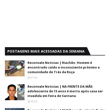
POSTAGENS MAIS ACESSADAS DA SEMANA
Reconvale Noticias | Riachão: Homem é
encontrado caído e inconsciente próximo a
comunidade de Trás da Roça
07:06
Reconvale Noticias | NA FRENTE DA MÃE:
adolescente de 15 anos é morto após casa ser
invadida em Feira de Santana
20:05