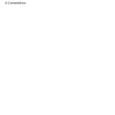
0 Comentários