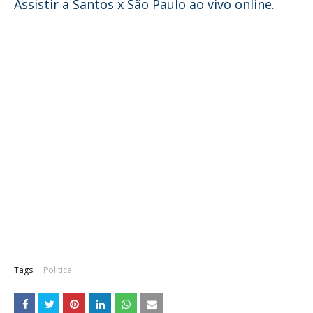
Assistir a Santos x São Paulo ao vivo online.
Tags:
Politica: