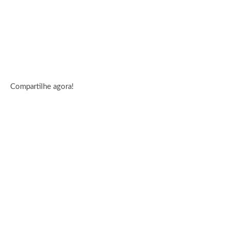
Compartilhe agora!