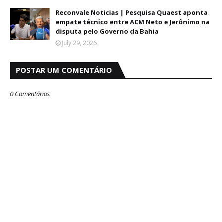
Reconvale Noticias | Pesquisa Quaest aponta
empate técnico entre ACM Neto e Jerônimo na
disputa pelo Governo da Bahia
July 29, 2026
POSTAR UM COMENTÁRIO
0 Comentários