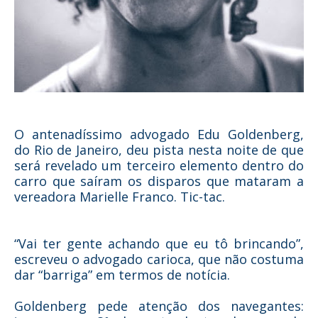
O antenadíssimo advogado Edu Goldenberg,
do Rio de Janeiro, deu pista nesta noite de que
será revelado um terceiro elemento dentro do
carro que saíram os disparos que mataram a
vereadora Marielle Franco. Tic-tac.
“Vai ter gente achando que eu tô brincando”,
escreveu o advogado carioca, que não costuma
dar “barriga” em termos de notícia.
Goldenberg pede atenção dos navegantes: