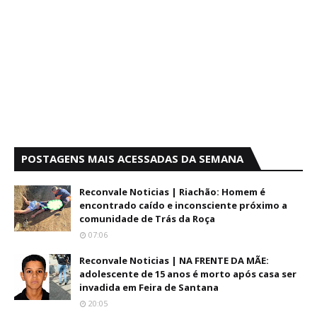
POSTAGENS MAIS ACESSADAS DA SEMANA
Reconvale Noticias | Riachão: Homem é
encontrado caído e inconsciente próximo a
comunidade de Trás da Roça
07:06
Reconvale Noticias | NA FRENTE DA MÃE:
adolescente de 15 anos é morto após casa ser
invadida em Feira de Santana
20:05