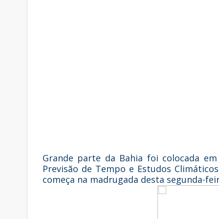
Grande parte da Bahia foi colocada em
Previsão de Tempo e Estudos Climáticos, 
começa na madrugada desta segunda-feira