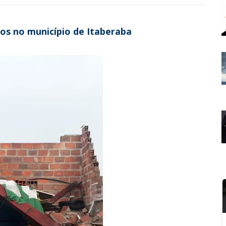
s no município de Itaberaba