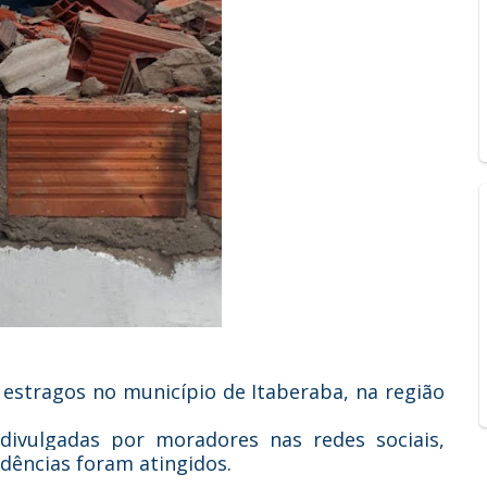
estragos no município de Itaberaba, na região
ivulgadas por moradores nas redes sociais,
idências foram atingidos.