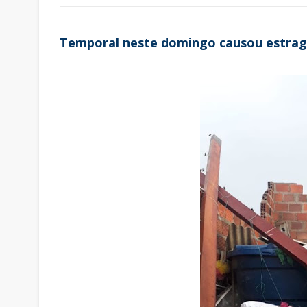
Temporal neste domingo causou estrago