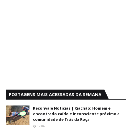
POSTAGENS MAIS ACESSADAS DA SEMANA
Reconvale Noticias | Riachão: Homem é
encontrado caído e inconsciente próximo a
comunidade de Trás da Roça
07:06