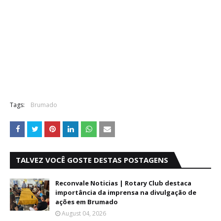
Tags:
Brumado
TALVEZ VOCÊ GOSTE DESTAS POSTAGENS
Reconvale Noticias | Rotary Club destaca
importância da imprensa na divulgação de
ações em Brumado
August 04, 2026