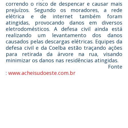
correndo o risco de despencar e causar mais
prejuízos. Segundo os moradores, a rede
elétrica e de internet também foram
atingidas, provocando danos em diversos
eletrodomésticos. A defesa civil ainda está
realizando um levantamento dos danos
causados pelas descargas elétricas. Equipes da
defesa civil e da Coelba estão traçando ações
para retirada da árvore na rua, visando
minimizar os danos nas residências atingidas.
Fonte
:
www.acheisudoeste.com.br