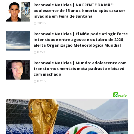
Reconvale Noticias | NA FRENTE DA MÃE:
adolescente de 15 anos é morto após casa ser
invadida em Feira de Santana
20:05
Reconvale Noticias | El Niño pode atingir forte
intensidade entre agosto e outubro de 2026,
alerta Organização Meteorológica Mundial
07:21
Reconvale Noticias | Mundo: adolescente com
transtornos mentais mata padrasto e bisavó
com machado
07:15