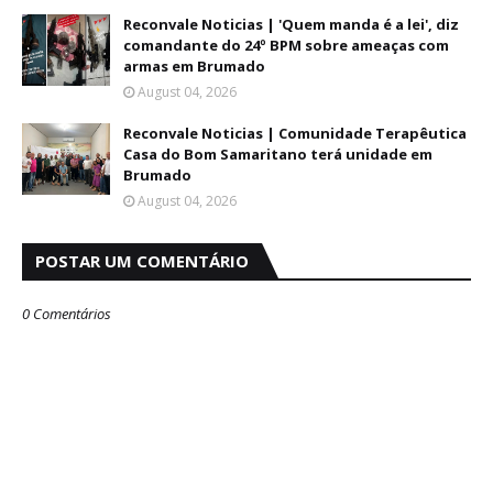
Reconvale Noticias | 'Quem manda é a lei', diz
comandante do 24º BPM sobre ameaças com
armas em Brumado
August 04, 2026
Reconvale Noticias | Comunidade Terapêutica
Casa do Bom Samaritano terá unidade em
Brumado
August 04, 2026
POSTAR UM COMENTÁRIO
0 Comentários