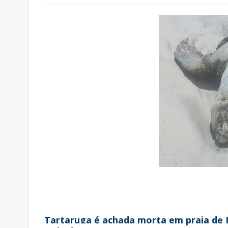
Tartaruga é achada morta em praia de Il