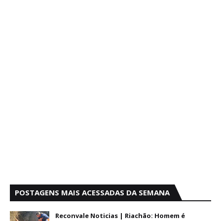
POSTAGENS MAIS ACESSADAS DA SEMANA
Reconvale Noticias | Riachão: Homem é