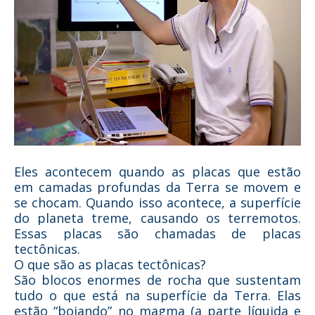
Eles acontecem quando as placas que estão
em camadas profundas da Terra se movem e
se chocam. Quando isso acontece, a superfície
do planeta treme, causando os terremotos.
Essas placas são chamadas de placas
tectônicas.
O que são as placas tectônicas?
São blocos enormes de rocha que sustentam
tudo o que está na superfície da Terra. Elas
estão “boiando” no magma (a parte líquida e