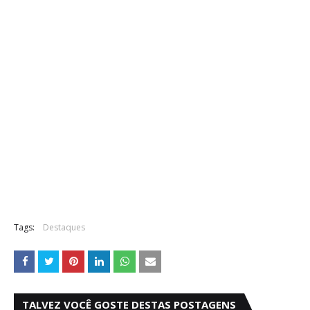
Tags:
Destaques
TALVEZ VOCÊ GOSTE DESTAS POSTAGENS