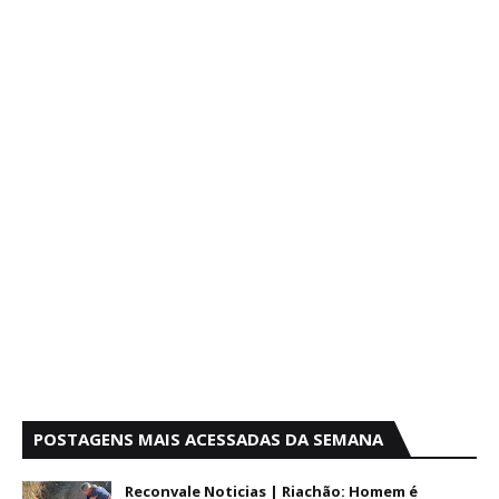
POSTAGENS MAIS ACESSADAS DA SEMANA
Reconvale Noticias | Riachão: Homem é