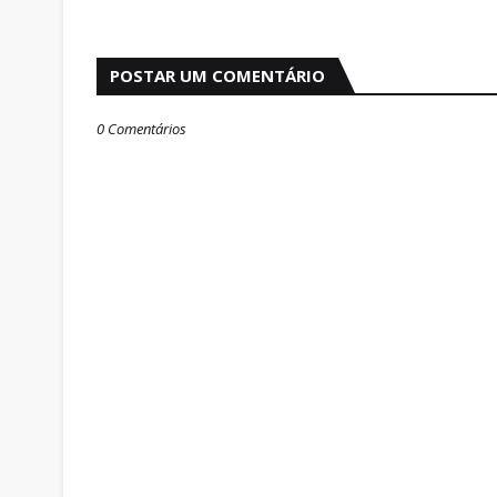
POSTAR UM COMENTÁRIO
0 Comentários