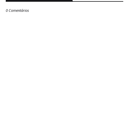
0 Comentários