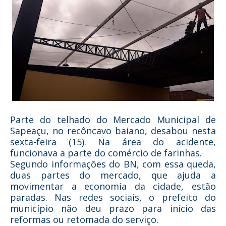
Parte do telhado do Mercado Municipal de
Sapeaçu, no recôncavo baiano, desabou nesta
sexta-feira (15). Na área do acidente,
funcionava a parte do comércio de farinhas.
Segundo informações do BN, com essa queda,
duas partes do mercado, que ajuda a
movimentar a economia da cidade, estão
paradas. Nas redes sociais, o prefeito do
município não deu prazo para início das
reformas ou retomada do serviço.