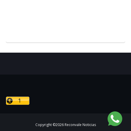
Copyright ©
2026
Reconvale Noticias