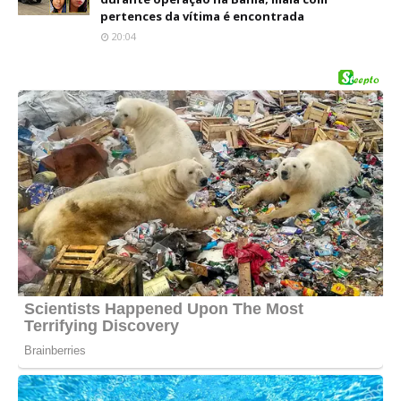
pertences da vítima é encontrada
20:04