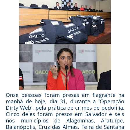
Onze pessoas foram presas em flagrante na
manhã de hoje, dia 31, durante a 'Operação
Dirty Web', pela prática de crimes de pedofilia.
Cinco deles foram presos em Salvador e seis
nos municípios de Alagoinhas, Aratuípe,
Baianópolis, Cruz das Almas, Feira de Santana