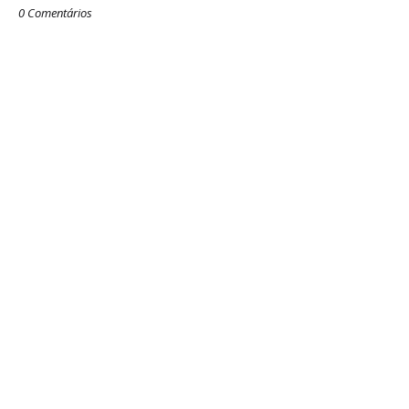
0 Comentários