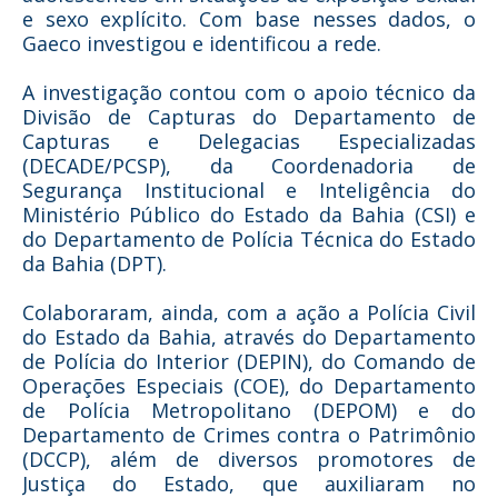
e sexo explícito. Com base nesses dados, o
Gaeco investigou e identificou a rede.
A investigação contou com o apoio técnico da
Divisão de Capturas do Departamento de
Capturas e Delegacias Especializadas
(DECADE/PCSP), da Coordenadoria de
Segurança Institucional e Inteligência do
Ministério Público do Estado da Bahia (CSI) e
do Departamento de Polícia Técnica do Estado
da Bahia (DPT).
Colaboraram, ainda, com a ação a Polícia Civil
do Estado da Bahia, através do Departamento
de Polícia do Interior (DEPIN), do Comando de
Operações Especiais (COE), do Departamento
de Polícia Metropolitano (DEPOM) e do
Departamento de Crimes contra o Patrimônio
(DCCP), além de diversos promotores de
Justiça do Estado, que auxiliaram no