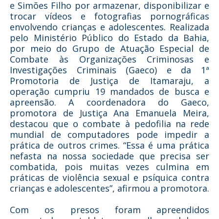
e Simões Filho por armazenar, disponibilizar e
trocar vídeos e fotografias pornográficas
envolvendo crianças e adolescentes. Realizada
pelo Ministério Público do Estado da Bahia,
por meio do Grupo de Atuação Especial de
Combate às Organizações Criminosas e
Investigações Criminais (Gaeco) e da 1ª
Promotoria de Justiça de Itamaraju, a
operação cumpriu 19 mandados de busca e
apreensão. A coordenadora do Gaeco,
promotora de Justiça Ana Emanuela Meira,
destacou que o combate à pedofilia na rede
mundial de computadores pode impedir a
prática de outros crimes. “Essa é uma prática
nefasta na nossa sociedade que precisa ser
combatida, pois muitas vezes culmina em
práticas de violência sexual e psíquica contra
crianças e adolescentes”, afirmou a promotora.
Com os presos foram apreendidos