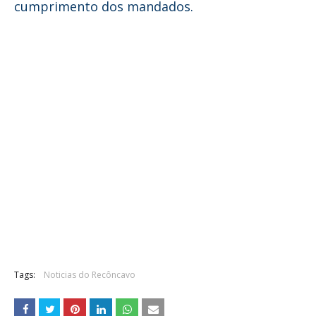
cumprimento dos mandados.
Tags:
Noticias do Recôncavo