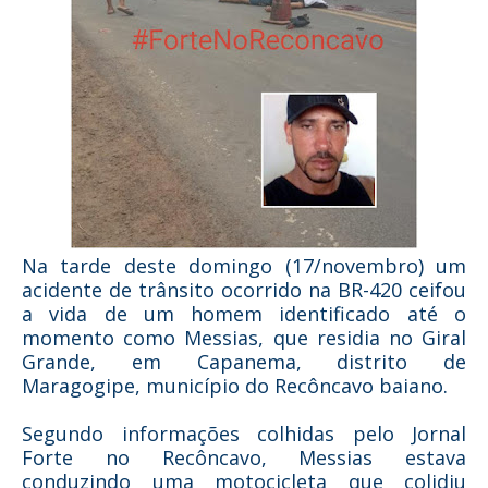
Na tarde deste domingo (17/novembro) um
acidente de trânsito ocorrido na BR-420 ceifou
a vida de um homem identificado até o
momento como Messias, que residia no Giral
Grande, em Capanema, distrito de
Maragogipe, município do Recôncavo baiano.
Segundo informações colhidas pelo Jornal
Forte no Recôncavo, Messias estava
conduzindo uma motocicleta que colidiu