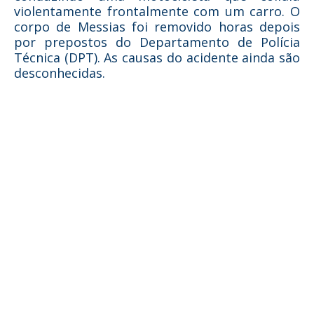
violentamente frontalmente com um carro. O
corpo de Messias foi removido horas depois
por prepostos do Departamento de Polícia
Técnica (DPT). As causas do acidente ainda são
desconhecidas.