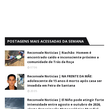
POSTAGENS MAIS ACESSADAS DA SEMANA
Reconvale Noticias | Riachão: Homem é
encontrado caído e inconsciente próximo a
comunidade de Trás da Roça
07:06
Reconvale Noticias | NA FRENTE DA MÃE:
adolescente de 15 anos é morto após casa ser
invadida em Feira de Santana
20:05
Reconvale Noticias | El Niño pode atingir forte
intensidade entre agosto e outubro de 2026,