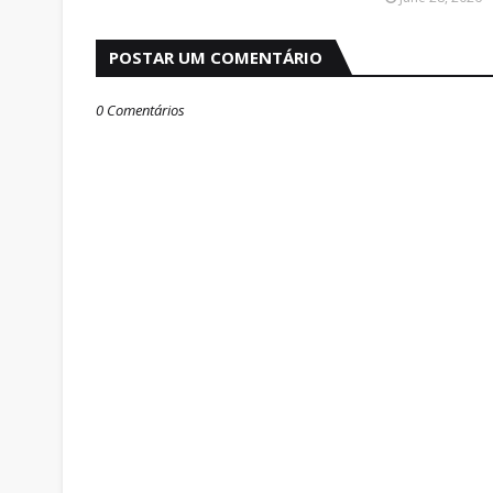
POSTAR UM COMENTÁRIO
0 Comentários