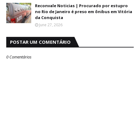
Reconvale Noticias | Procurado por estupro
no Rio de Janeiro é preso em ônibus em Vitória
da Conquista
June 27, 2026
POSTAR UM COMENTÁRIO
0 Comentários