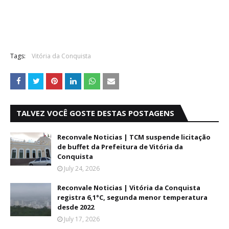
Tags:
Vitória da Conquista
TALVEZ VOCÊ GOSTE DESTAS POSTAGENS
Reconvale Noticias | TCM suspende licitação
de buffet da Prefeitura de Vitória da
Conquista
July 24, 2026
Reconvale Noticias | Vitória da Conquista
registra 6,1°C, segunda menor temperatura
desde 2022
July 17, 2026