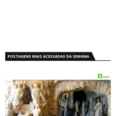
POSTAGENS MAIS ACESSADAS DA SEMANA