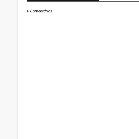
0 Comentários