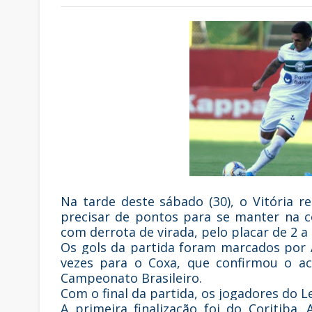
Na tarde deste sábado (30), o Vitória 
precisar de pontos para se manter na 
com derrota de virada, pelo placar de 2 a 
Os gols da partida foram marcados por
vezes para o Coxa, que confirmou o ac
Campeonato Brasileiro.
Com o final da partida, os jogadores do L
A primeira finalização foi do Coritiba.