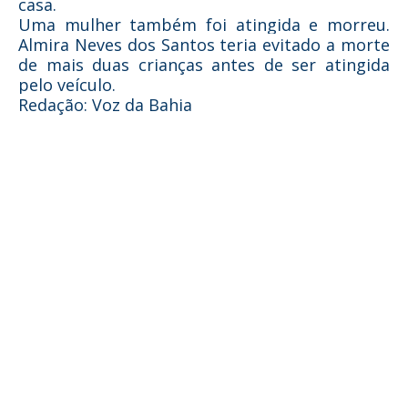
casa.
Uma mulher também foi atingida e morreu.
Almira Neves dos Santos teria evitado a morte
de mais duas crianças antes de ser atingida
pelo veículo.
Redação: Voz da Bahia