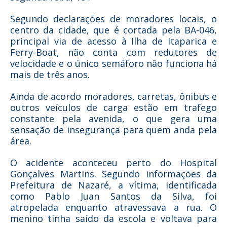
Segundo declarações de moradores locais, o
centro da cidade, que é cortada pela BA-046,
principal via de acesso à Ilha de Itaparica e
Ferry-Boat, não conta com redutores de
velocidade e o único semáforo não funciona há
mais de três anos.
Ainda de acordo moradores, carretas, ônibus e
outros veículos de carga estão em trafego
constante pela avenida, o que gera uma
sensação de insegurança para quem anda pela
área.
O acidente aconteceu perto do Hospital
Gonçalves Martins. Segundo informações da
Prefeitura de Nazaré, a vítima, identificada
como Pablo Juan Santos da Silva, foi
atropelada enquanto atravessava a rua. O
menino tinha saído da escola e voltava para