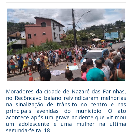
Moradores da cidade de Nazaré das Farinhas,
no Recôncavo baiano reivindicaram melhorias
na sinalização de trânsito no centro e nas
principais avenidas do município. O ato
acontece após um grave acidente que vitimou
um adolescente e uma mulher na última
segunda-feira, 18 .