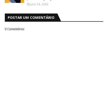
June 24, 2026
POSTAR UM COMENTÁRIO
0 Comentários