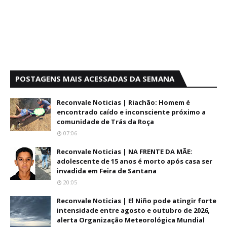
POSTAGENS MAIS ACESSADAS DA SEMANA
Reconvale Noticias | Riachão: Homem é
encontrado caído e inconsciente próximo a
comunidade de Trás da Roça
07:06
Reconvale Noticias | NA FRENTE DA MÃE:
adolescente de 15 anos é morto após casa ser
invadida em Feira de Santana
20:05
Reconvale Noticias | El Niño pode atingir forte
intensidade entre agosto e outubro de 2026,
alerta Organização Meteorológica Mundial