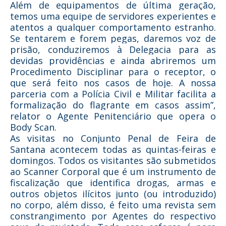
Além de equipamentos de última geração,
temos uma equipe de servidores experientes e
atentos a qualquer comportamento estranho.
Se tentarem e forem pegas, daremos voz de
prisão, conduziremos à Delegacia para as
devidas providências e ainda abriremos um
Procedimento Disciplinar para o receptor, o
que será feito nos casos de hoje. A nossa
parceria com a Polícia Civil e Militar facilita a
formalização do flagrante em casos assim”,
relator o Agente Penitenciário que opera o
Body Scan.
As visitas no Conjunto Penal de Feira de
Santana acontecem todas as quintas-feiras e
domingos. Todos os visitantes são submetidos
ao Scanner Corporal que é um instrumento de
fiscalização que identifica drogas, armas e
outros objetos ilícitos junto (ou introduzido)
no corpo, além disso, é feito uma revista sem
constrangimento por Agentes do respectivo