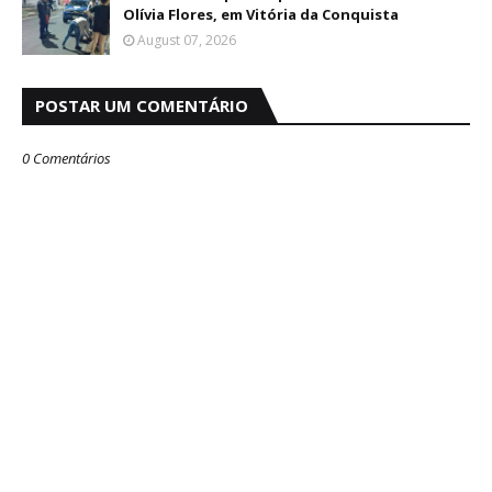
Olívia Flores, em Vitória da Conquista
August 07, 2026
POSTAR UM COMENTÁRIO
0 Comentários