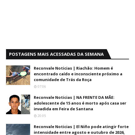
POSTAGENS MAIS ACESSADAS DA SEMANA
Reconvale Noticias | Riachão: Homem é
encontrado caído e inconsciente próximo a
comunidade de Trás da Roça
07:06
Reconvale Noticias | NA FRENTE DA MÃE:
adolescente de 15 anos é morto após casa ser
invadida em Feira de Santana
20:05
Reconvale Noticias | El Niño pode atingir forte
intensidade entre agosto e outubro de 2026,