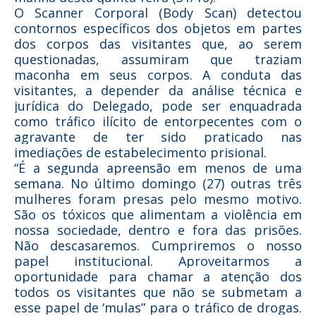
O Scanner Corporal (Body Scan) detectou
contornos específicos dos objetos em partes
dos corpos das visitantes que, ao serem
questionadas, assumiram que traziam
maconha em seus corpos. A conduta das
visitantes, a depender da análise técnica e
jurídica do Delegado, pode ser enquadrada
como tráfico ilícito de entorpecentes com o
agravante de ter sido praticado nas
imediações de estabelecimento prisional.
“É a segunda apreensão em menos de uma
semana. No último domingo (27) outras três
mulheres foram presas pelo mesmo motivo.
São os tóxicos que alimentam a violência em
nossa sociedade, dentro e fora das prisões.
Não descasaremos. Cumpriremos o nosso
papel institucional. Aproveitarmos a
oportunidade para chamar a atenção dos
todos os visitantes que não se submetam a
esse papel de ‘mulas” para o tráfico de drogas.