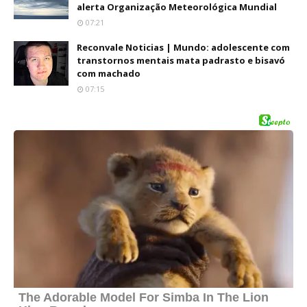
alerta Organização Meteorológica Mundial
07:21
Reconvale Noticias | Mundo: adolescente com
transtornos mentais mata padrasto e bisavó
com machado
07:15