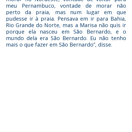
meu Pernambuco, vontade de morar não
perto da praia, mas num lugar em que
pudesse ir à praia. Pensava em ir para Bahia,
Rio Grande do Norte, mas a Marisa não quis ir
porque ela nasceu em São Bernardo, e o
mundo dela era São Bernardo. Eu não tenho
mais o que fazer em São Bernardo”, disse.