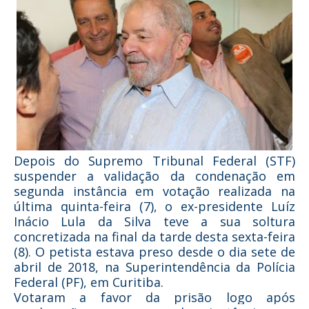
Depois do Supremo Tribunal Federal (STF)
suspender a validação da condenação em
segunda instância em votação realizada na
última quinta-feira (7), o ex-presidente Luíz
Inácio Lula da Silva teve a sua soltura
concretizada na final da tarde desta sexta-feira
(8). O petista estava preso desde o dia sete de
abril de 2018, na Superintendência da Polícia
Federal (PF), em Curitiba.
Votaram a favor da prisão logo após