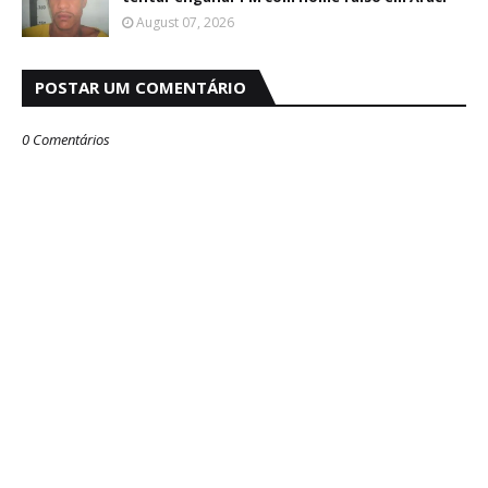
August 07, 2026
POSTAR UM COMENTÁRIO
0 Comentários