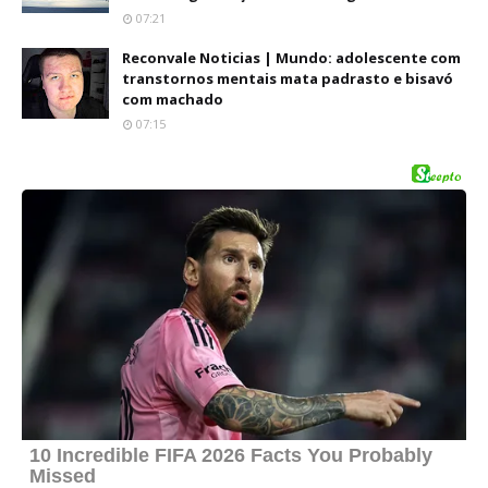
07:21
Reconvale Noticias | Mundo: adolescente com
transtornos mentais mata padrasto e bisavó
com machado
07:15