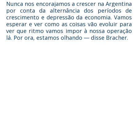
Nunca nos encorajamos a crescer na Argentina
por conta da alternância dos períodos de
crescimento e depressão da economia. Vamos
esperar e ver como as coisas vão evoluir para
ver que ritmo vamos impor à nossa operação
lá. Por ora, estamos olhando — disse Bracher.