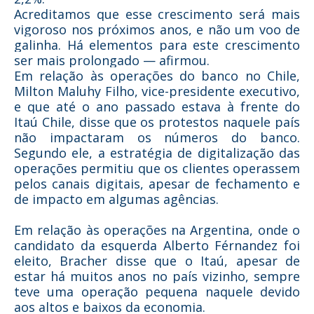
Acreditamos que esse crescimento será mais
vigoroso nos próximos anos, e não um voo de
galinha. Há elementos para este crescimento
ser mais prolongado — afirmou.
Em relação às operações do banco no Chile,
Milton Maluhy Filho, vice-presidente executivo,
e que até o ano passado estava à frente do
Itaú Chile, disse que os protestos naquele país
não impactaram os números do banco.
Segundo ele, a estratégia de digitalização das
operações permitiu que os clientes operassem
pelos canais digitais, apesar de fechamento e
de impacto em algumas agências.
Em relação às operações na Argentina, onde o
candidato da esquerda Alberto Férnandez foi
eleito, Bracher disse que o Itaú, apesar de
estar há muitos anos no país vizinho, sempre
teve uma operação pequena naquele devido
aos altos e baixos da economia.