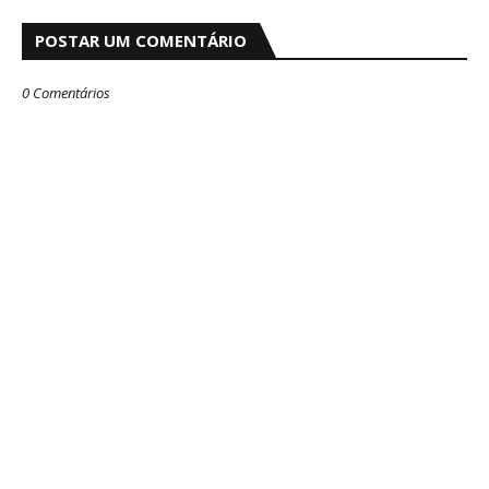
POSTAR UM COMENTÁRIO
0 Comentários