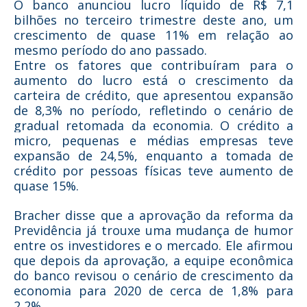
O banco anunciou lucro líquido de R$ 7,1
bilhões no terceiro trimestre deste ano, um
crescimento de quase 11% em relação ao
mesmo período do ano passado.
Entre os fatores que contribuíram para o
aumento do lucro está o crescimento da
carteira de crédito, que apresentou expansão
de 8,3% no período, refletindo o cenário de
gradual retomada da economia. O crédito a
micro, pequenas e médias empresas teve
expansão de 24,5%, enquanto a tomada de
crédito por pessoas físicas teve aumento de
quase 15%.
Bracher disse que a aprovação da reforma da
Previdência já trouxe uma mudança de humor
entre os investidores e o mercado. Ele afirmou
que depois da aprovação, a equipe econômica
do banco revisou o cenário de crescimento da
economia para 2020 de cerca de 1,8% para
2,2%.