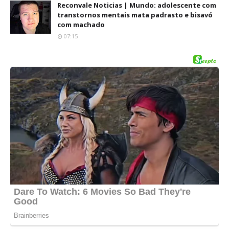
Reconvale Noticias | Mundo: adolescente com
transtornos mentais mata padrasto e bisavó
com machado
07:15