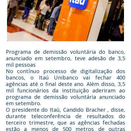
Programa de demissão voluntária do banco,
anunciado em setembro, teve adesão de 3,5
mil pessoas
No contínuo processo de digitalização dos
bancos, o Itaú Unibanco vai fechar 400
agências até o final deste ano. Além disso, 3,5
mil funcionários da instituição aderiram ao
programa de demissão voluntária anunciado
em setembro.
O presidente do Itaú, Candido Bracher , disse,
durante teleconferência de resultados do
terceiro trimestre, que as agências fechadas
estão a menos de 500 metros de outras