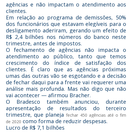
agências e não impactam o atendimento aos
clientes.
Em relação ao programa de demissões, 50%
dos funcionários que estavam elegíveis para o
desligamento aderiram, gerando um efeito de
R$ 2,4 bilhões nos números do banco neste
trimestre, antes de impostos.
O fechamento de agências não impacta o
atendimento ao público, tanto que temos
crescimento do índice de satisfação dos
clientes. É claro que as agências próximas
umas das outras vão se esgotando e a decisão
de fechar daqui para a frente vai requerer uma
análise mais profunda. Mas não digo que não
vai acontecer — afirmou Bracher.
O Bradesco também anunciou, durante
apresentação de resultados do terceiro
trimestre, que planeja
fechar 450 agências até o fim
como forma de reduzir despesas.
de 2020
Lucro de R$ 7,1 bilhões