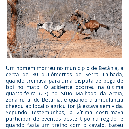
Um homem morreu no município de Betânia, a
cerca de 80 quilômetros de Serra Talhada,
quando treinava para uma disputa de pega de
boi no mato. O acidente ocorreu na última
quarta-feira (27) no Sítio Malhada da Areia,
zona rural de Betânia, e quando a ambulância
chegou ao local o agricultor já estava sem vida.
Segundo testemunhas, a vítima costumava
participar de eventos deste tipo na região, e
quando fazia um treino com o cavalo, bateu