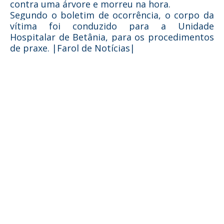
contra uma árvore e morreu na hora.
Segundo o boletim de ocorrência, o corpo da
vítima foi conduzido para a Unidade
Hospitalar de Betânia, para os procedimentos
de praxe. |Farol de Notícias|