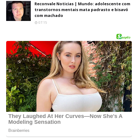
Reconvale Noticias | Mundo: adolescente com
transtornos mentais mata padrasto e bisavó
com machado
07:15