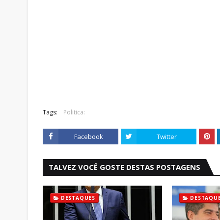
Tags:
Politica:
Facebook
Twitter
TALVEZ VOCÊ GOSTE DESTAS POSTAGENS
DESTAQUES
DESTAQU