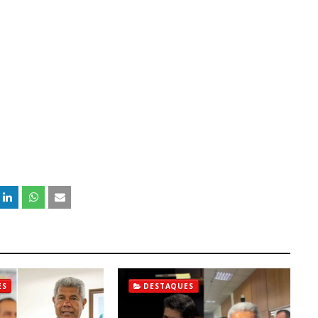
ES
DESTAQUES