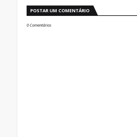
POSTAR UM COMENTÁRIO
0 Comentários