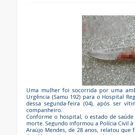
Uma mulher foi socorrida por uma amb
Urgência (Samu 192) para o Hospital Re
dessa segunda-feira (04), após ser vít
companheiro.
Conforme o hospital, o estado de saúde
morte. Segundo informou a Polícia Civil à
Araújo Mendes, de 28 anos, relatou que 