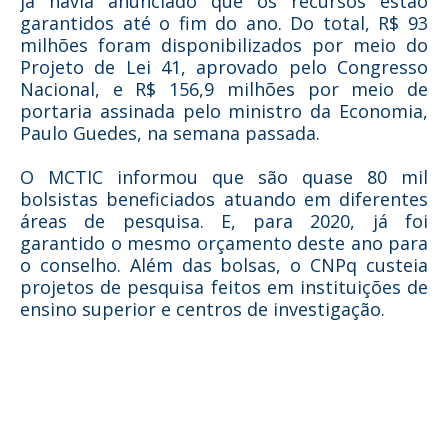
já havia anunciado que os recursos estão
garantidos até o fim do ano. Do total, R$ 93
milhões foram disponibilizados por meio do
Projeto de Lei 41, aprovado pelo Congresso
Nacional, e R$ 156,9 milhões por meio de
portaria assinada pelo ministro da Economia,
Paulo Guedes, na semana passada.
O MCTIC informou que são quase 80 mil
bolsistas beneficiados atuando em diferentes
áreas de pesquisa. E, para 2020, já foi
garantido o mesmo orçamento deste ano para
o conselho. Além das bolsas, o CNPq custeia
projetos de pesquisa feitos em instituições de
ensino superior e centros de investigação.