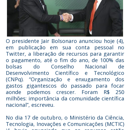
O presidente Jair Bolsonaro anunciou hoje (4),
em publicação em sua conta pessoal no
Twitter, a liberação de recursos para garantir
o pagamento, até o fim do ano, de 100% das
bolsas do Conselho Nacional de
Desenvolvimento Científico e Tecnológico
(CNPq). “Organização e enxugamento dos
gastos gigantescos do passado para focar
aonde podemos crescer. Foram R$ 250
milhões: importância da comunidade científica
nacional”, escreveu.
No dia 17 de outubro, o Ministério da Ciência,
Tecnologia, Inovações e Comunicações (MCTIC)