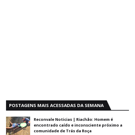
POSTAGENS MAIS ACESSADAS DA SEMANA
Reconvale Noticias | Riachão: Homem é
encontrado caído e inconsciente próximo a
comunidade de Trás da Roça