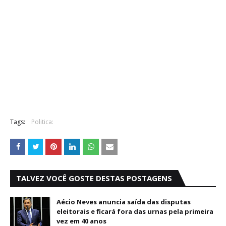
Tags:
Politica:
TALVEZ VOCÊ GOSTE DESTAS POSTAGENS
Aécio Neves anuncia saída das disputas
eleitorais e ficará fora das urnas pela primeira
vez em 40 anos