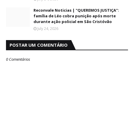
Reconvale Noticias | "QUEREMOS JUSTIÇA":
família de Léo cobra punição após morte
durante ação policial em São Cristóvão
July 24, 2026
POSTAR UM COMENTÁRIO
0 Comentários