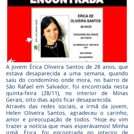
A jovem Érica Oliveira Santos de 28 anos, que
estava desaparecida a uma semana, quando
saiu do condomínio onde mora, no bairro de
São Rafael em Salvador, foi encontrada nesta
quinta-feira (28/11), no interior de Minas
Gerais, oito dias após ficar desaparecida.
Através das redes sociais, a irmã da jovem,
Helen Oliveira Santos, agradeceu o carinho,
amor e preocupação de todos. “Hoje eu vim
trazer a notícia que mais esperávamos! Minha
irmã, Érica, foi encontrada no interior de