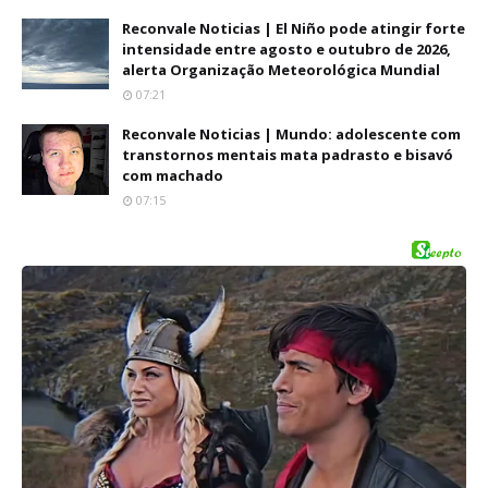
Reconvale Noticias | El Niño pode atingir forte
intensidade entre agosto e outubro de 2026,
alerta Organização Meteorológica Mundial
07:21
Reconvale Noticias | Mundo: adolescente com
transtornos mentais mata padrasto e bisavó
com machado
07:15