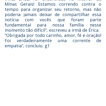
Minas Gerais! Estamos correndo contra o
tempo para organizar seu retorno, mas não
poderia jamais deixar de compartilhar essa
notícia com vocês que foram parte
fundamental para nossa família nesse
momento tão difícil”, escreveu a irmã de Érica.
“Obrigada por todo carinho, amor, fé e oração!
Foi verdadeiramente uma corrente de
empatia”, concluiu. g1