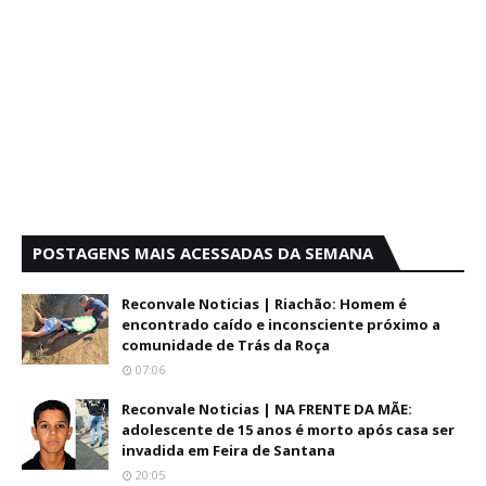
POSTAGENS MAIS ACESSADAS DA SEMANA
Reconvale Noticias | Riachão: Homem é
encontrado caído e inconsciente próximo a
comunidade de Trás da Roça
07:06
Reconvale Noticias | NA FRENTE DA MÃE:
adolescente de 15 anos é morto após casa ser
invadida em Feira de Santana
20:05