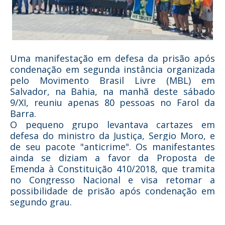
Uma manifestação em defesa da prisão após
condenação em segunda instância organizada
pelo Movimento Brasil Livre (MBL) em
Salvador, na Bahia, na manhã deste sábado
9/XI, reuniu apenas 80 pessoas no Farol da
Barra.
O pequeno grupo levantava cartazes em
defesa do ministro da Justiça, Sergio Moro, e
de seu pacote "anticrime". Os manifestantes
ainda se diziam a favor da Proposta de
Emenda à Constituição 410/2018, que tramita
no Congresso Nacional e visa retomar a
possibilidade de prisão após condenação em
segundo grau.