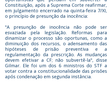
Constituição, após a Suprema Corte reafirmar,
em julgamento encerrado na quinta-feira 7/XI,
o princípio de presunção da inocência:
"A presunção de inocência não pode ser
esvaziada pela legislação. Reformas para
dinamizar o processo são oportunas, como a
diminuição dos recursos, o adensamento das
hipóteses de prisão preventiva e a
regulamentação da prescrição. As mudanças
devem efetivar a CF; não subvertê-la", disse
Gilmar. Ele foi um dos 6 ministros do STF a
votar contra a constitucionalidade das prisões
após condenação em segunda instância.