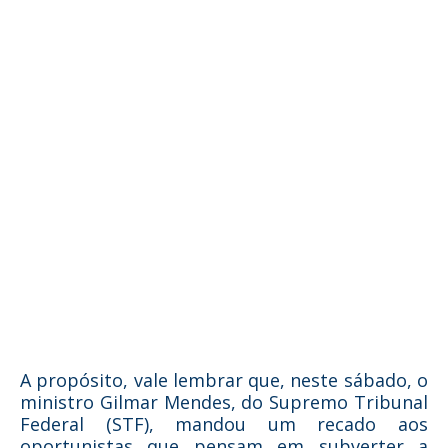
A propósito, vale lembrar que, neste sábado, o
ministro Gilmar Mendes, do Supremo Tribunal
Federal (STF), mandou um recado aos
oportunistas que pensam em subverter a