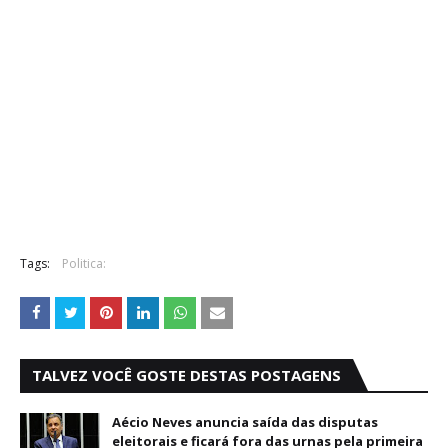
Tags:
Politica:
TALVEZ VOCÊ GOSTE DESTAS POSTAGENS
Aécio Neves anuncia saída das disputas
eleitorais e ficará fora das urnas pela primeira