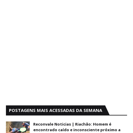
POSTAGENS MAIS ACESSADAS DA SEMANA
Reconvale Noticias | Riachão: Homem é
encontrado caído e inconsciente próximo a