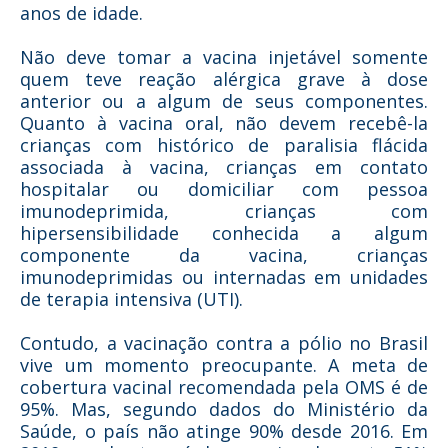
anos de idade.
Não deve tomar a vacina injetável somente
quem teve reação alérgica grave à dose
anterior ou a algum de seus componentes.
Quanto à vacina oral, não devem recebê-la
crianças com histórico de paralisia flácida
associada à vacina, crianças em contato
hospitalar ou domiciliar com pessoa
imunodeprimida, crianças com
hipersensibilidade conhecida a algum
componente da vacina, crianças
imunodeprimidas ou internadas em unidades
de terapia intensiva (UTI).
Contudo, a vacinação contra a pólio no Brasil
vive um momento preocupante. A meta de
cobertura vacinal recomendada pela OMS é de
95%. Mas, segundo dados do Ministério da
Saúde, o país não atinge 90% desde 2016. Em