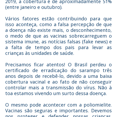
2019, a cobertura é de aproximadamente 51%
(entre janeiro e outubro).
Vários fatores estão contribuindo para que
isso aconteça, como a falsa percepção de que
a doença não existe mais, o desconhecimento,
o medo de que as vacinas sobrecarreguem o
sistema imune, as notícias falsas (fake news) e
a falta de tempo dos pais para levar as
crianças às unidades de saúde.
Precisamos ficar atentos! O Brasil perdeu o
certificado de erradicação do sarampo três
anos depois de recebê-lo, devido a uma baixa
cobertura vacinal e ao fato de não conseguir
controlar mais a transmissão do vírus. Não à
toa estamos vivendo um surto dessa doença.
O mesmo pode acontecer com a poliomielite.
Vacinas são seguras e importantes. Devemos
nos proteger e defender nossas crianças.