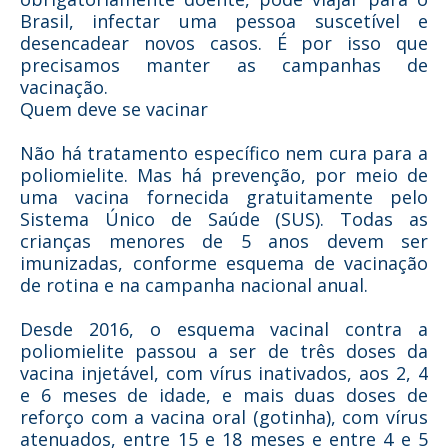
Brasil, infectar uma pessoa suscetível e
desencadear novos casos. É por isso que
precisamos manter as campanhas de
vacinação.
Quem deve se vacinar
Não há tratamento específico nem cura para a
poliomielite. Mas há prevenção, por meio de
uma vacina fornecida gratuitamente pelo
Sistema Único de Saúde (SUS). Todas as
crianças menores de 5 anos devem ser
imunizadas, conforme esquema de vacinação
de rotina e na campanha nacional anual.
Desde 2016, o esquema vacinal contra a
poliomielite passou a ser de três doses da
vacina injetável, com vírus inativados, aos 2, 4
e 6 meses de idade, e mais duas doses de
reforço com a vacina oral (gotinha), com vírus
atenuados, entre 15 e 18 meses e entre 4 e 5