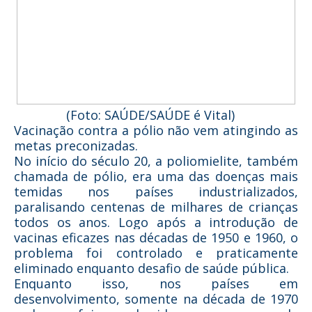
(Foto: SAÚDE/SAÚDE é Vital)
Vacinação contra a pólio não vem atingindo as
metas preconizadas.
No início do século 20, a
poliomielite
, também
chamada de pólio, era uma das doenças mais
temidas nos países industrializados,
paralisando centenas de milhares de crianças
todos os anos. Logo após a introdução de
vacinas
eficazes nas décadas de 1950 e 1960, o
problema foi controlado e praticamente
eliminado enquanto desafio de saúde pública.
Enquanto isso, nos países em
desenvolvimento, somente na década de 1970