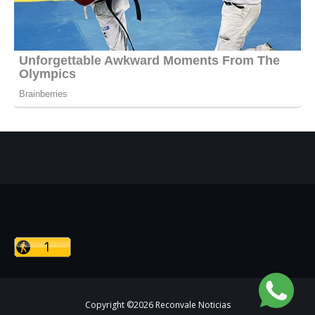
Copyright ©
2026
Reconvale Noticias