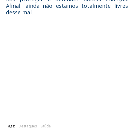
Afinal, ainda não estamos totalmente livres
desse mal.
Tags:
Destaques
Saúde