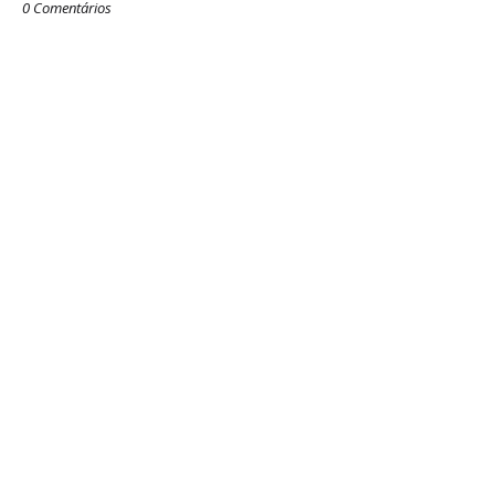
0 Comentários