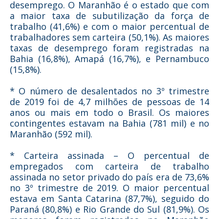
desemprego. O Maranhão é o estado que com
a maior taxa de subutilização da força de
trabalho (41,6%) e com o maior percentual de
trabalhadores sem carteira (50,1%). As maiores
taxas de desemprego foram registradas na
Bahia (16,8%), Amapá (16,7%), e Pernambuco
(15,8%).
* O número de desalentados no 3º trimestre
de 2019 foi de 4,7 milhões de pessoas de 14
anos ou mais em todo o Brasil. Os maiores
contingentes estavam na Bahia (781 mil) e no
Maranhão (592 mil).
* Carteira assinada – O percentual de
empregados com carteira de trabalho
assinada no setor privado do país era de 73,6%
no 3º trimestre de 2019. O maior percentual
estava em Santa Catarina (87,7%), seguido do
Paraná (80,8%) e Rio Grande do Sul (81,9%). Os