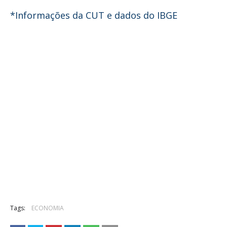
*Informações da CUT e dados do IBGE
Tags:
ECONOMIA