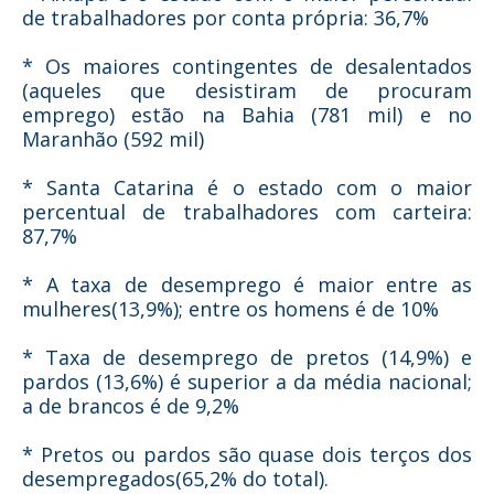
de trabalhadores por conta própria: 36,7%
* Os maiores contingentes de desalentados
(aqueles que desistiram de procuram
emprego) estão na Bahia (781 mil) e no
Maranhão (592 mil)
* Santa Catarina é o estado com o maior
percentual de trabalhadores com carteira:
87,7%
* A taxa de desemprego é maior entre as
mulheres(13,9%); entre os homens é de 10%
* Taxa de desemprego de pretos (14,9%) e
pardos (13,6%) é superior a da média nacional;
a de brancos é de 9,2%
* Pretos ou pardos são quase dois terços dos
desempregados(65,2% do total).