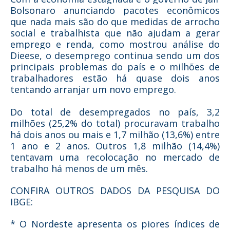
Bolsonaro anunciando pacotes econômicos
que nada mais são do que medidas de arrocho
social e trabalhista que não ajudam a gerar
emprego e renda, como mostrou análise do
Dieese, o desemprego continua sendo um dos
principais problemas do país e o milhões de
trabalhadores estão há quase dois anos
tentando arranjar um novo emprego.
Do total de desempregados no país, 3,2
milhões (25,2% do total) procuravam trabalho
há dois anos ou mais e 1,7 milhão (13,6%) entre
1 ano e 2 anos. Outros 1,8 milhão (14,4%)
tentavam uma recolocação no mercado de
trabalho há menos de um mês.
CONFIRA OUTROS DADOS DA PESQUISA DO
IBGE:
* O Nordeste apresenta os piores índices de