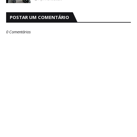
POSTAR UM COMENTÁRIO
0 Comentários