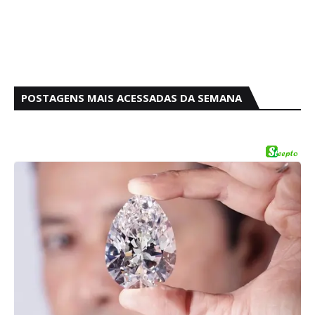
POSTAGENS MAIS ACESSADAS DA SEMANA