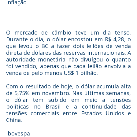
inflação.
O mercado de câmbio teve um dia tenso.
Durante o dia, o dólar encostou em R$ 4,28, o
que levou o BC a fazer dois leilões de venda
direta de dólares das reservas internacionais. A
autoridade monetária não divulgou o quanto
foi vendido, apenas que cada leilão envolvia a
venda de pelo menos US$ 1 bilhão.
Com o resultado de hoje, o dólar acumula alta
de 5,75% em novembro. Nas últimas semanas,
o dólar tem subido em meio a tensões
políticas no Brasil e a continuidade das
tensões comerciais entre Estados Unidos e
China.
Ibovespa