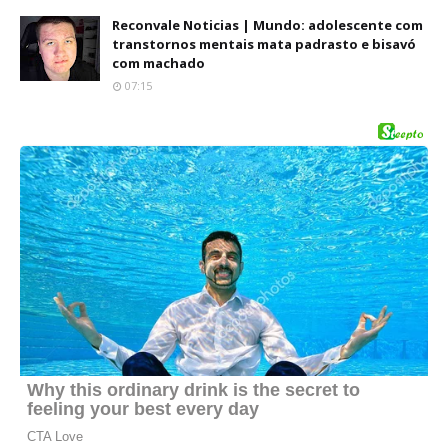
Reconvale Noticias | Mundo: adolescente com
transtornos mentais mata padrasto e bisavó
com machado
07:15