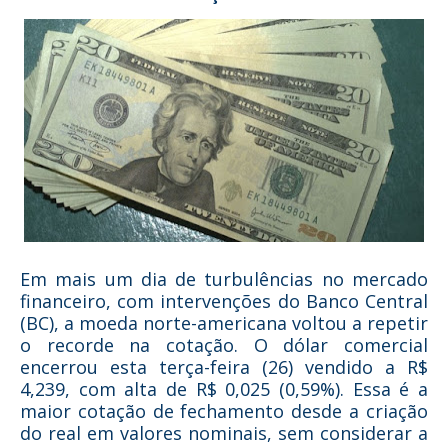
Em mais um dia de turbulências no mercado
financeiro, com intervenções do Banco Central
(BC), a moeda norte-americana voltou a repetir
o recorde na cotação. O dólar comercial
encerrou esta terça-feira (26) vendido a R$
4,239, com alta de R$ 0,025 (0,59%). Essa é a
maior cotação de fechamento desde a criação
do real em valores nominais, sem considerar a