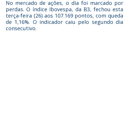
No mercado de ações, o dia foi marcado por
perdas. O índice Ibovespa, da B3, fechou esta
terça-feira (26) aos 107.169 pontos, com queda
de 1,16%. O indicador caiu pelo segundo dia
consecutivo.