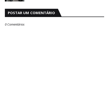
POSTAR UM COMENTÁRIO
0 Comentários