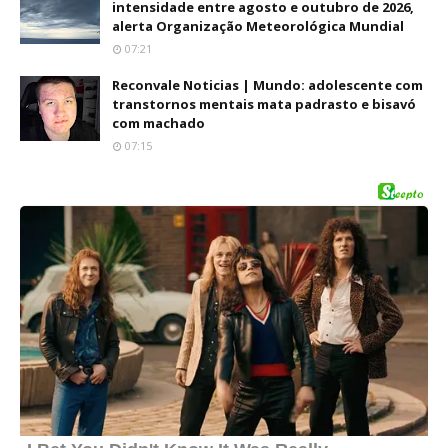
intensidade entre agosto e outubro de 2026,
alerta Organização Meteorológica Mundial
07:21
Reconvale Noticias | Mundo: adolescente com
transtornos mentais mata padrasto e bisavó
com machado
07:15