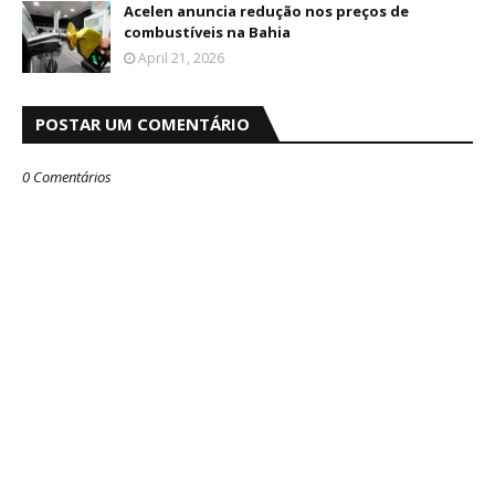
Acelen anuncia redução nos preços de
combustíveis na Bahia
April 21, 2026
POSTAR UM COMENTÁRIO
0 Comentários