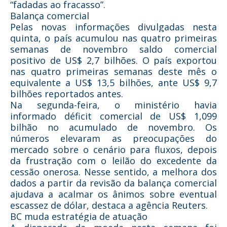
“fadadas ao fracasso”.
Balança comercial
Pelas novas informações divulgadas nesta
quinta, o país acumulou nas quatro primeiras
semanas de novembro saldo comercial
positivo de US$ 2,7 bilhões. O país exportou
nas quatro primeiras semanas deste mês o
equivalente a US$ 13,5 bilhões, ante US$ 9,7
bilhões reportados antes.
Na segunda-feira, o ministério havia
informado déficit comercial de US$ 1,099
bilhão no acumulado de novembro. Os
números elevaram as preocupações do
mercado sobre o cenário para fluxos, depois
da frustração com o leilão do excedente da
cessão onerosa. Nesse sentido, a melhora dos
dados a partir da revisão da balança comercial
ajudava a acalmar os ânimos sobre eventual
escassez de dólar, destaca a agência Reuters.
BC muda estratégia de atuação