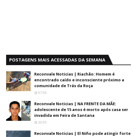
POSTAGENS MAIS ACESSADAS DA SEMANA
Reconvale Noticias | Riachão: Homem é
encontrado caído e inconsciente próximo a
comunidade de Trás da Roça
07:06
Reconvale Noticias | NA FRENTE DA MÃE:
adolescente de 15 anos é morto após casa ser
invadida em Feira de Santana
20:05
Reconvale Noticias | El Niño pode atingir forte