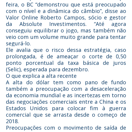
feira, o BC “demonstrou que está preocupado
com o nível e a dinâmica do câmbio”, disse ao
Valor Online Roberto Campos, sócio e gestor
da Absolute Investimentos. “Até agora
conseguiu equilibrar o jogo, mas também não
veio com um volume muito grande para tentar
segurá-lo.
Ele avalia que o risco dessa estratégia, caso
prolongada, é de ameaçar o corte de 0,50
ponto porcentual da taxa básica de juros
(Selic), esperada para dezembro.
O que explica a alta recente
A alta do dólar tem como pano de fundo
também a preocupação com a desaceleração
da economia mundial e as incertezas em torno
das negociações comerciais entre a China e os
Estados Unidos para colocar fim à guerra
comercial que se arrasta desde o começo de
2018.
Preocupações com o movimento de saída de