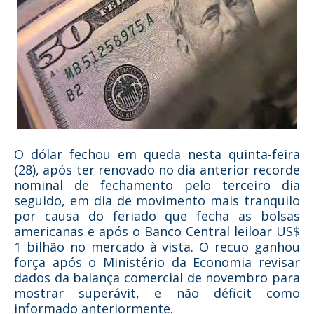
O dólar fechou em queda nesta quinta-feira
(28), após ter renovado no dia anterior recorde
nominal de fechamento pelo terceiro dia
seguido, em dia de movimento mais tranquilo
por causa do feriado que fecha as bolsas
americanas e após o Banco Central leiloar US$
1 bilhão no mercado à vista. O recuo ganhou
força após o Ministério da Economia revisar
dados da balança comercial de novembro para
mostrar superávit, e não déficit como
informado anteriormente.