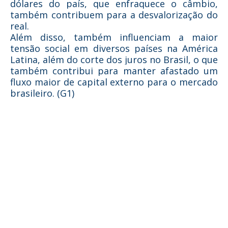
dólares do país, que enfraquece o câmbio,
também contribuem para a desvalorização do
real.
Além disso, também influenciam a maior
tensão social em diversos países na América
Latina, além do corte dos juros no Brasil, o que
também contribui para manter afastado um
fluxo maior de capital externo para o mercado
brasileiro. (G1)