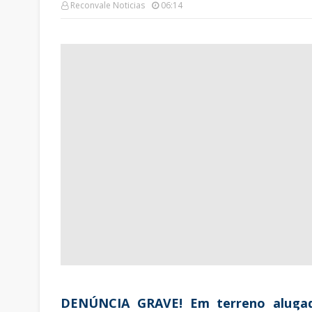
Reconvale Noticias
06:14
DENÚNCIA GRAVE! Em terreno alugado