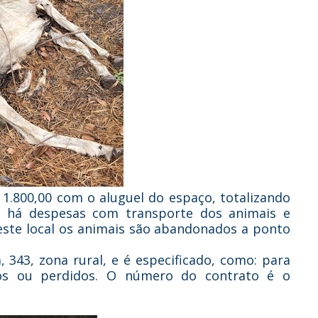
1.800,00 com o aluguel do espaço, totalizando
m há despesas com transporte dos animais e
ste local os animais são abandonados a ponto
 343, zona rural, e é especificado, como: para
os ou perdidos. O número do contrato é o