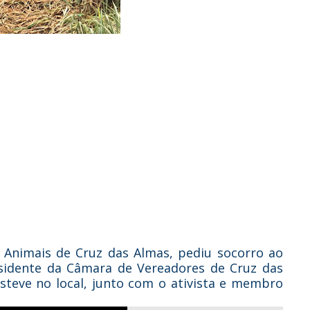
 Animais de Cruz das Almas, pediu socorro ao
sidente da Câmara de Vereadores de Cruz das
steve no local, junto com o ativista e membro