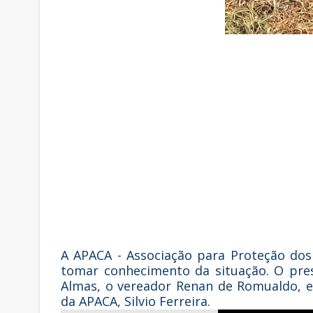
A APACA - Associação para Proteção dos
tomar conhecimento da situação. O pre
Almas, o vereador Renan de Romualdo, e
da APACA, Silvio Ferreira.