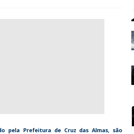
 pela Prefeitura de Cruz das Almas, são