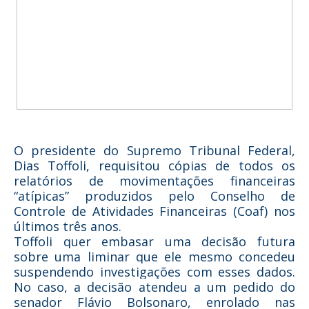
O presidente do Supremo Tribunal Federal,
Dias Toffoli, requisitou cópias de todos os
relatórios de movimentações financeiras
“atípicas” produzidos pelo Conselho de
Controle de Atividades Financeiras (Coaf) nos
últimos três anos.
Toffoli quer embasar uma decisão futura
sobre uma liminar que ele mesmo concedeu
suspendendo investigações com esses dados.
No caso, a decisão atendeu a um pedido do
senador Flávio Bolsonaro, enrolado nas