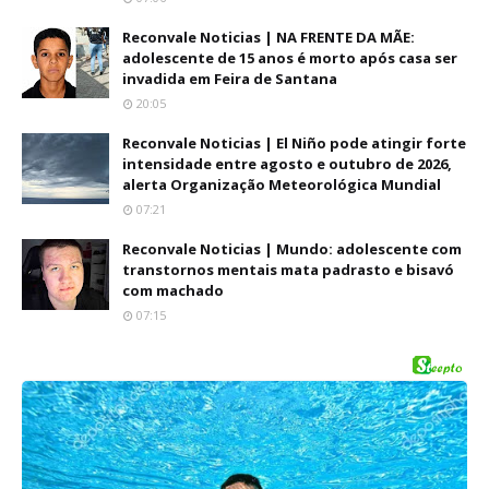
Reconvale Noticias | NA FRENTE DA MÃE:
adolescente de 15 anos é morto após casa ser
invadida em Feira de Santana
20:05
Reconvale Noticias | El Niño pode atingir forte
intensidade entre agosto e outubro de 2026,
alerta Organização Meteorológica Mundial
07:21
Reconvale Noticias | Mundo: adolescente com
transtornos mentais mata padrasto e bisavó
com machado
07:15