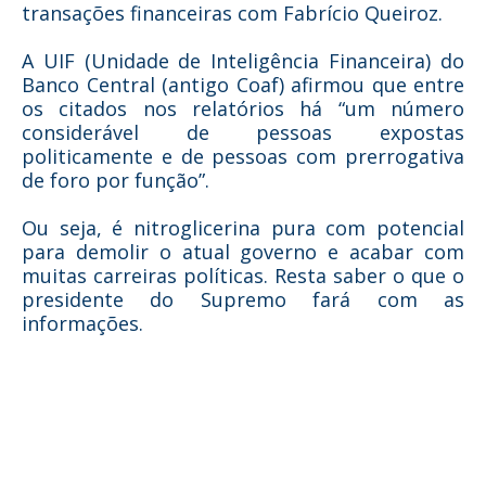
transações financeiras com Fabrício Queiroz.
A UIF (Unidade de Inteligência Financeira) do
Banco Central (antigo Coaf) afirmou que entre
os citados nos relatórios há “um número
considerável de pessoas expostas
politicamente e de pessoas com prerrogativa
de foro por função”.
Ou seja, é nitroglicerina pura com potencial
para demolir o atual governo e acabar com
muitas carreiras políticas. Resta saber o que o
presidente do Supremo fará com as
informações.