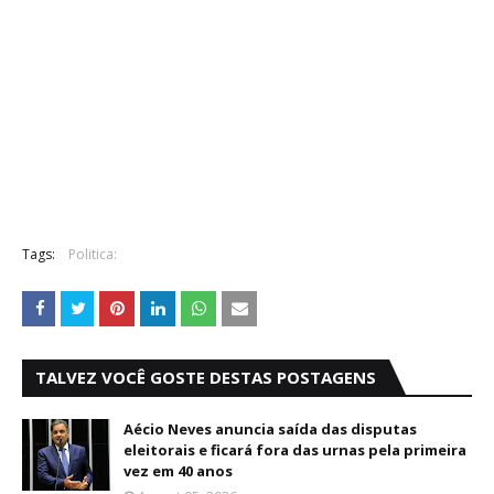
Tags:
Politica:
TALVEZ VOCÊ GOSTE DESTAS POSTAGENS
Aécio Neves anuncia saída das disputas
eleitorais e ficará fora das urnas pela primeira
vez em 40 anos