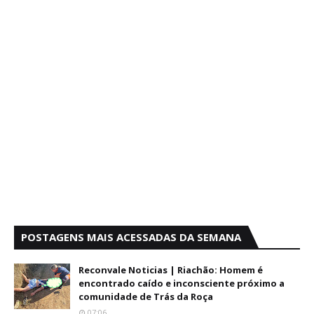
POSTAGENS MAIS ACESSADAS DA SEMANA
Reconvale Noticias | Riachão: Homem é
encontrado caído e inconsciente próximo a
comunidade de Trás da Roça
07:06