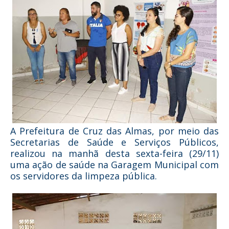
A Prefeitura de Cruz das Almas, por meio das
Secretarias de Saúde e Serviços Públicos,
realizou na manhã desta sexta-feira (29/11)
uma ação de saúde na Garagem Municipal com
os servidores da limpeza pública.