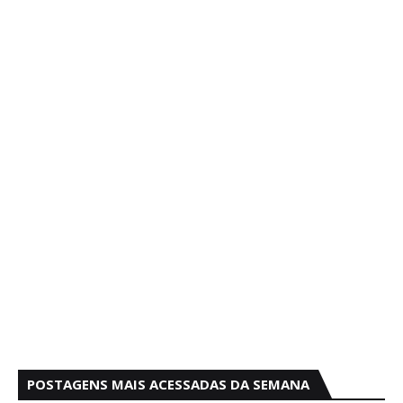
POSTAGENS MAIS ACESSADAS DA SEMANA