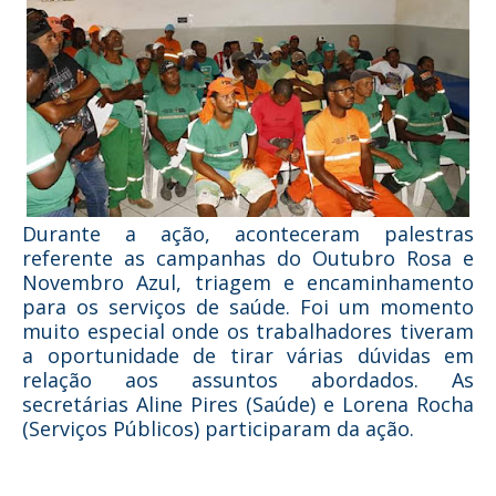
Durante a ação, aconteceram palestras
referente as campanhas do Outubro Rosa e
Novembro Azul, triagem e encaminhamento
para os serviços de saúde. Foi um momento
muito especial onde os trabalhadores tiveram
a oportunidade de tirar várias dúvidas em
relação aos assuntos abordados. As
secretárias Aline Pires (Saúde) e Lorena Rocha
(Serviços Públicos) participaram da ação.