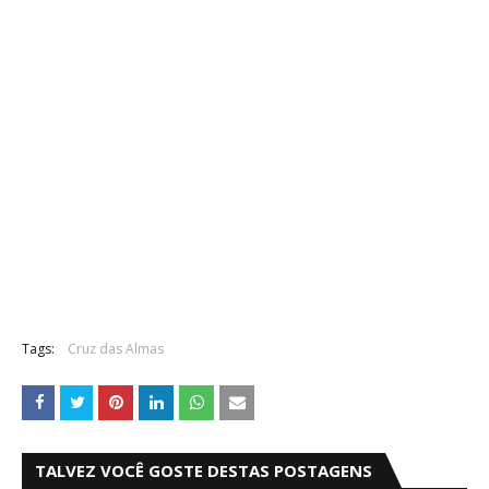
Tags:
Cruz das Almas
TALVEZ VOCÊ GOSTE DESTAS POSTAGENS