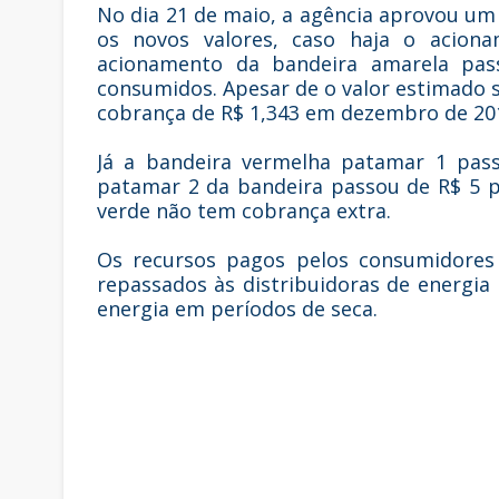
No dia 21 de maio, a agência aprovou um 
os novos valores, caso haja o acion
acionamento da bandeira amarela pa
consumidos. Apesar de o valor estimado s
cobrança de R$ 1,343 em dezembro de 20
Já a bandeira vermelha patamar 1 pas
patamar 2 da bandeira passou de R$ 5 
verde não tem cobrança extra.
Os recursos pagos pelos consumidores 
repassados às distribuidoras de energi
energia em períodos de seca.