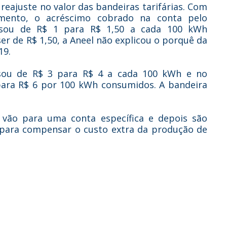
reajuste no valor das bandeiras tarifárias. Com
amento, o acréscimo cobrado na conta pelo
ssou de R$ 1 para R$ 1,50 a cada 100 kWh
er de R$ 1,50, a Aneel não explicou o porquê da
19.
sou de R$ 3 para R$ 4 a cada 100 kWh e no
para R$ 6 por 100 kWh consumidos. A bandeira
vão para uma conta específica e depois são
a para compensar o custo extra da produção de