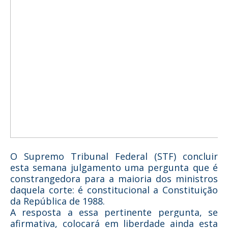
O Supremo Tribunal Federal (STF) concluir
esta semana julgamento uma pergunta que é
constrangedora para a maioria dos ministros
daquela corte: é constitucional a Constituição
da República de 1988.
A resposta a essa pertinente pergunta, se
afirmativa, colocará em liberdade ainda esta